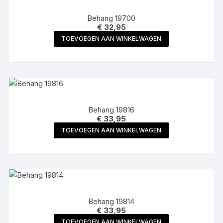
Behang 19700
€
32,95
TOEVOEGEN AAN WINKELWAGEN
Behang 19816
€
33,95
TOEVOEGEN AAN WINKELWAGEN
Behang 19814
€
33,95
TOEVOEGEN AAN WINKELWAGEN