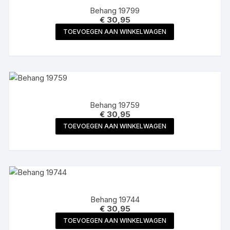
Behang 19799
€
30,95
TOEVOEGEN AAN WINKELWAGEN
Behang 19759
€
30,95
TOEVOEGEN AAN WINKELWAGEN
Behang 19744
€
30,95
TOEVOEGEN AAN WINKELWAGEN