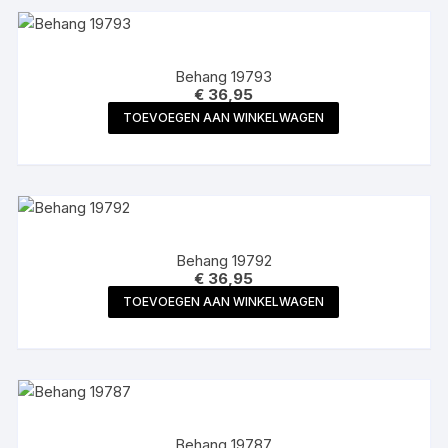
Behang 19793
€
36,95
TOEVOEGEN AAN WINKELWAGEN
Behang 19792
€
36,95
TOEVOEGEN AAN WINKELWAGEN
Behang 19787