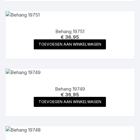
Behang 19751
€
36,95
TOEVOEGEN AAN WINKELWAGEN
Behang 19749
€
36,95
TOEVOEGEN AAN WINKELWAGEN