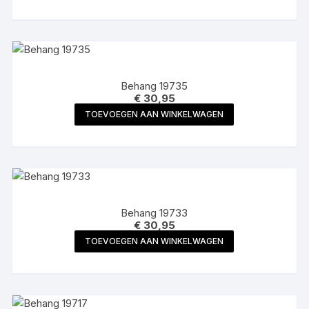
Behang 19735
€
30,95
TOEVOEGEN AAN WINKELWAGEN
Behang 19733
€
30,95
TOEVOEGEN AAN WINKELWAGEN