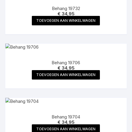
Behang 19732
€
34,95
TOEVOEGEN AAN WINKELWAGEN
Behang 19706
€
34,95
TOEVOEGEN AAN WINKELWAGEN
Behang 19704
€
34,95
TOEVOEGEN AAN WINKELWAGEN