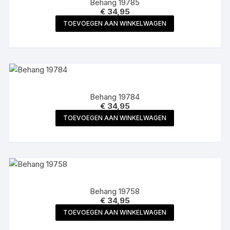
Behang 19785
€
34,95
TOEVOEGEN AAN WINKELWAGEN
Behang 19784
€
34,95
TOEVOEGEN AAN WINKELWAGEN
Behang 19758
€
34,95
TOEVOEGEN AAN WINKELWAGEN