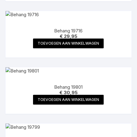
Behang 19716
€
29,95
TOEVOEGEN AAN WINKELWAGEN
Behang 19801
€
30,95
TOEVOEGEN AAN WINKELWAGEN