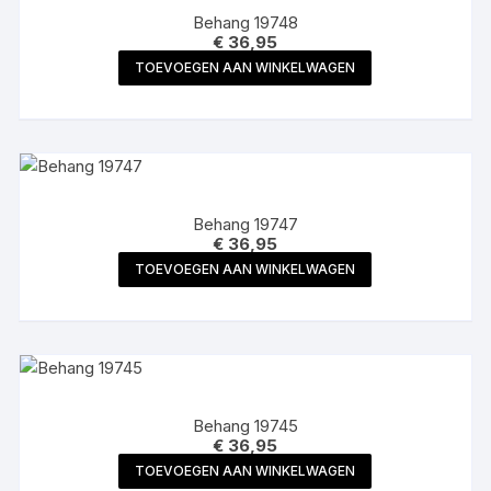
Behang 19748
€
36,95
TOEVOEGEN AAN WINKELWAGEN
Behang 19747
€
36,95
TOEVOEGEN AAN WINKELWAGEN
Behang 19745
€
36,95
TOEVOEGEN AAN WINKELWAGEN