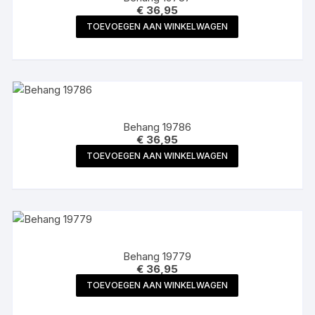
€
36,95
TOEVOEGEN AAN WINKELWAGEN
Behang 19786
€
36,95
TOEVOEGEN AAN WINKELWAGEN
Behang 19779
€
36,95
TOEVOEGEN AAN WINKELWAGEN