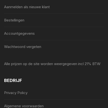
Aanmelden als nieuwe klant
Bestellingen
Accountgegevens
Wachtwoord vergeten
Alle prijzen op de site worden weergegeven incl 21% BTW
BEDRIJF
Privacy Policy
Algemene voorwaarden