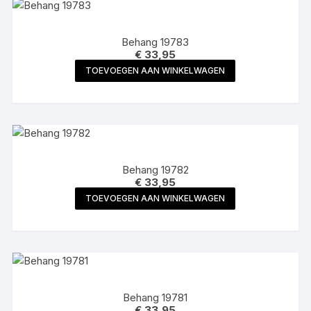
Behang 19783
€
33,95
TOEVOEGEN AAN WINKELWAGEN
Behang 19782
€
33,95
TOEVOEGEN AAN WINKELWAGEN
Behang 19781
€
33,95