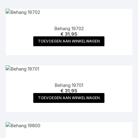
Behang 19702
€
31,95
TOEVOEGEN AAN WINKELWAGEN
Behang 19701
€
31,95
TOEVOEGEN AAN WINKELWAGEN