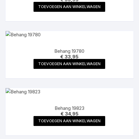
TOEVOEGEN AAN WINKELWAGEN
Behang 19780
€
33,95
TOEVOEGEN AAN WINKELWAGEN
Behang 19823
€
34,95
TOEVOEGEN AAN WINKELWAGEN