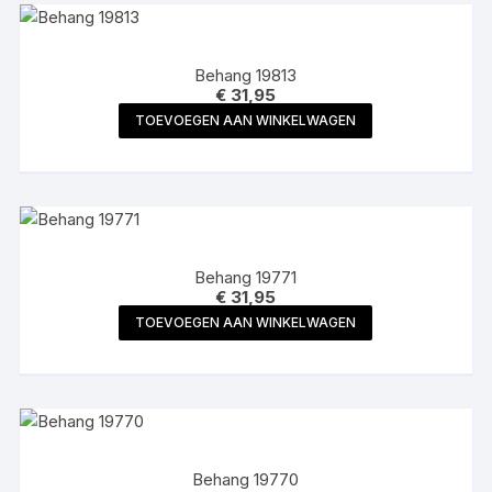
Behang 19813
€
31,95
TOEVOEGEN AAN WINKELWAGEN
Behang 19771
€
31,95
TOEVOEGEN AAN WINKELWAGEN
Behang 19770