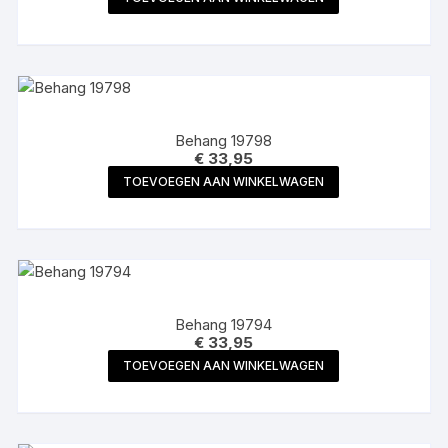
Behang 19798
€
33,95
TOEVOEGEN AAN WINKELWAGEN
Behang 19794
€
33,95
TOEVOEGEN AAN WINKELWAGEN