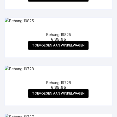
Behang 19825
€
35,95
TOEVOEGEN AAN WINKELWAGEN
Behang 19728
€
35,95
TOEVOEGEN AAN WINKELWAGEN