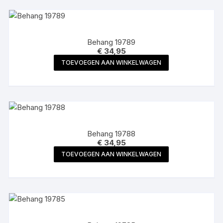
Behang 19789
€
34,95
TOEVOEGEN AAN WINKELWAGEN
Behang 19788
€
34,95
TOEVOEGEN AAN WINKELWAGEN