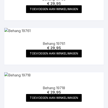
€
29,95
TOEVOEGEN AAN WINKELWAGEN
Behang 19761
€
29,95
TOEVOEGEN AAN WINKELWAGEN
Behang 19718
€
29,95
TOEVOEGEN AAN WINKELWAGEN