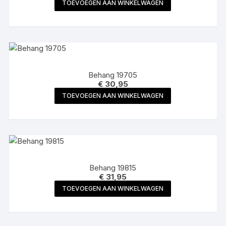
TOEVOEGEN AAN WINKELWAGEN
Behang 19705
€
30,95
TOEVOEGEN AAN WINKELWAGEN
Behang 19815
€
31,95
TOEVOEGEN AAN WINKELWAGEN