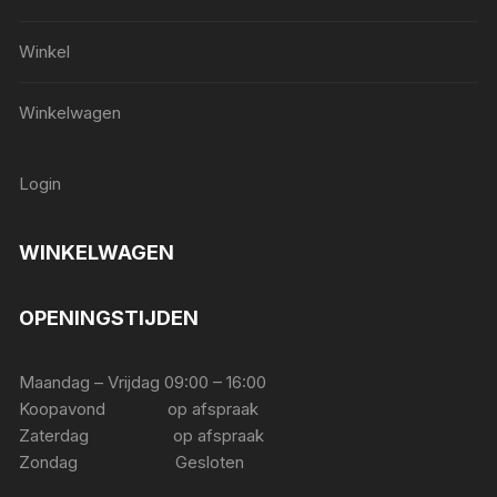
Winkel
Winkelwagen
Login
WINKELWAGEN
OPENINGSTIJDEN
Maandag – Vrijdag 09:00 – 16:00
Koopavond op afspraak
Zaterdag op afspraak
Zondag Gesloten