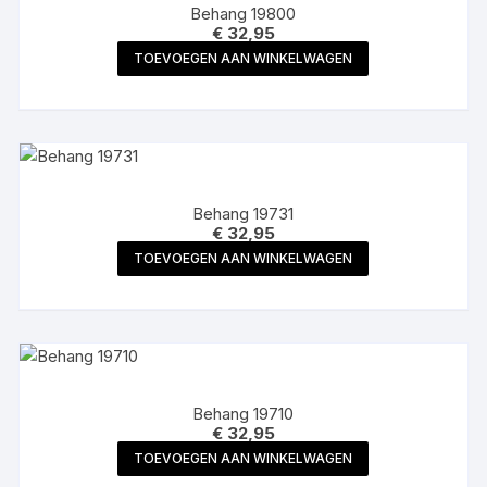
Behang 19800
€
32,95
TOEVOEGEN AAN WINKELWAGEN
Behang 19731
€
32,95
TOEVOEGEN AAN WINKELWAGEN
Behang 19710
€
32,95
TOEVOEGEN AAN WINKELWAGEN