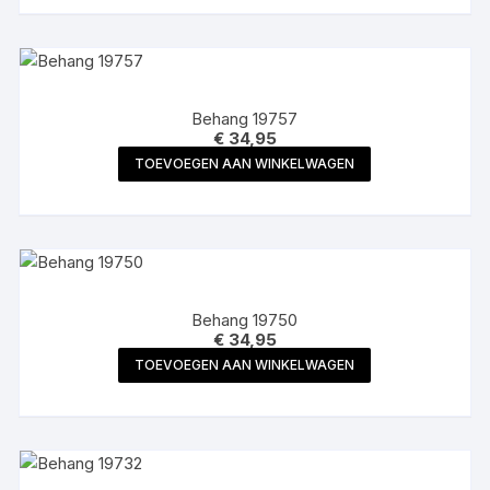
Behang 19757
€
34,95
TOEVOEGEN AAN WINKELWAGEN
Behang 19750
€
34,95
TOEVOEGEN AAN WINKELWAGEN