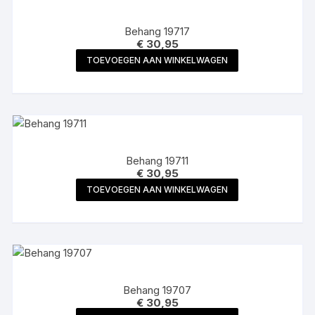
Behang 19717
€
30,95
TOEVOEGEN AAN WINKELWAGEN
Behang 19711
€
30,95
TOEVOEGEN AAN WINKELWAGEN
Behang 19707
€
30,95