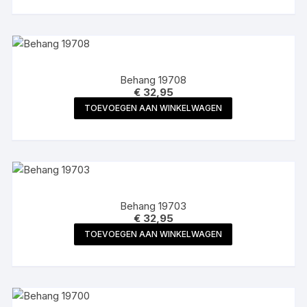
Behang 19708
€
32,95
TOEVOEGEN AAN WINKELWAGEN
Behang 19703
€
32,95
TOEVOEGEN AAN WINKELWAGEN