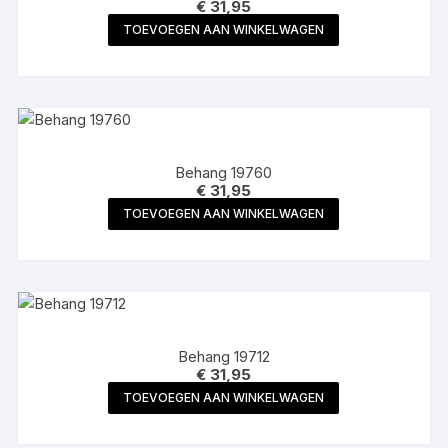
€
31,95
TOEVOEGEN AAN WINKELWAGEN
Behang 19760
€
31,95
TOEVOEGEN AAN WINKELWAGEN
Behang 19712
€
31,95
TOEVOEGEN AAN WINKELWAGEN