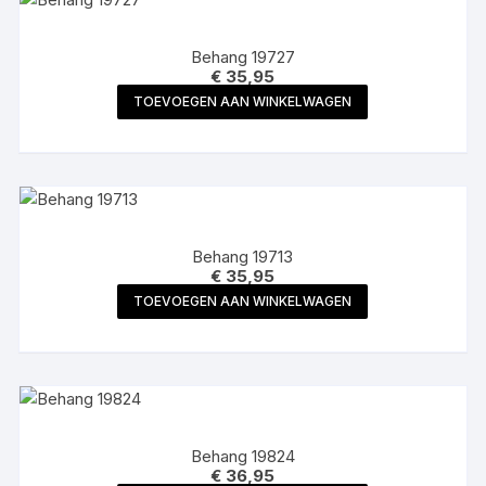
Behang 19727
€
35,95
TOEVOEGEN AAN WINKELWAGEN
Behang 19713
€
35,95
TOEVOEGEN AAN WINKELWAGEN
Behang 19824
€
36,95