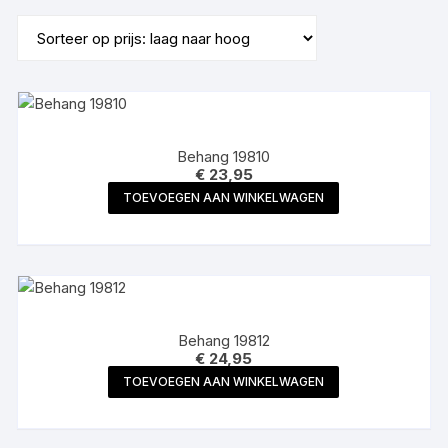
op
prijs:
laag
naar
hoog
Behang 19810
€
23,95
TOEVOEGEN AAN WINKELWAGEN
Behang 19812
€
24,95
TOEVOEGEN AAN WINKELWAGEN