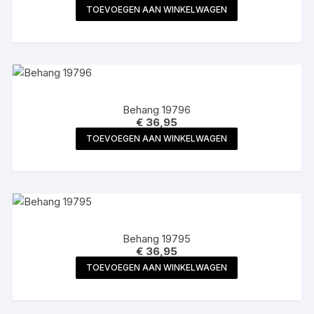
TOEVOEGEN AAN WINKELWAGEN
Behang 19796
€
36,95
TOEVOEGEN AAN WINKELWAGEN
Behang 19795
€
36,95
TOEVOEGEN AAN WINKELWAGEN