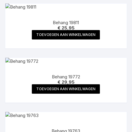
Behang 19811
€
25,95
TOEVOEGEN AAN WINKELWAGEN
Behang 19772
€
29,95
TOEVOEGEN AAN WINKELWAGEN
Behang 19763