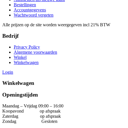
Bestellingen
Accountgegevens
Wachtwoord vergeten
Alle prijzen op de site worden weergegeven incl 21% BTW
Bedrijf
Privacy Policy
Algemene voorwaarden
Winkel
Winkelwagen
Login
Winkelwagen
Openingstijden
Maandag – Vrijdag 09:00 – 16:00
Koopavond op afspraak
Zaterdag op afspraak
Zondag Gesloten