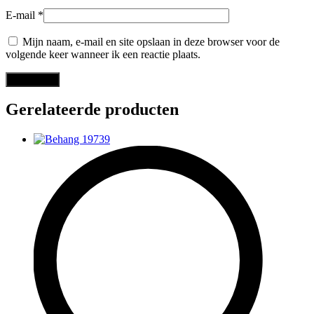
E-mail
*
Mijn naam, e-mail en site opslaan in deze browser voor de
volgende keer wanneer ik een reactie plaats.
Gerelateerde producten