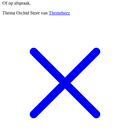
Of op afspraak.
Thema Orchid Store van
Themebeez