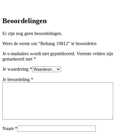
Beoordelingen
Er zijn nog geen beoordelingen.
Wees de eerste om “Behang 19812” te beoordelen
Je e-mailadres wordt niet gepubliceerd.
Vereiste velden zijn
gemarkeerd met
*
Je waardering
*
Je beoordeling
*
Naam
*