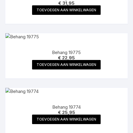
€
31,95
TOEVOEGEN AAN WINKELWAGEN
Behang 19775
€
22,95
TOEVOEGEN AAN WINKELWAGEN
Behang 19774
€
25,95
TOEVOEGEN AAN WINKELWAGEN