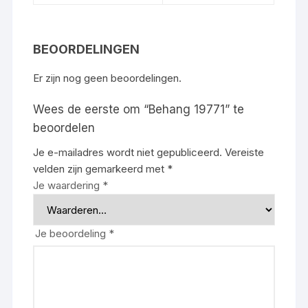
BEOORDELINGEN
Er zijn nog geen beoordelingen.
Wees de eerste om “Behang 19771” te
beoordelen
Je e-mailadres wordt niet gepubliceerd.
Vereiste
velden zijn gemarkeerd met
*
Je waardering
*
Je beoordeling
*