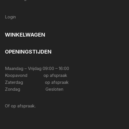
Login
WINKELWAGEN
OPENINGSTIJDEN
Maandag – Vrijdag 09:00 – 16:00
Koopavond op afspraak
Zaterdag op afspraak
Zondag Gesloten
Of op afspraak.