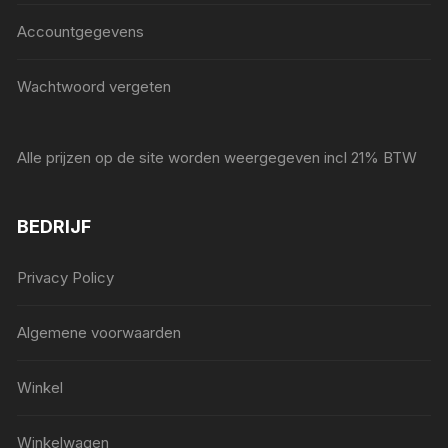
Accountgegevens
Wachtwoord vergeten
Alle prijzen op de site worden weergegeven incl 21% BTW
BEDRIJF
Privacy Policy
Algemene voorwaarden
Winkel
Winkelwagen