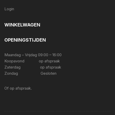
Login
WINKELWAGEN
OPENINGSTIJDEN
Maandag – Vrijdag 09:00 – 16:00
Koopavond op afspraak
Zaterdag op afspraak
Zondag Gesloten
Of op afspraak.