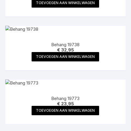
TOEVOEGEN AAN WINKELWAGEN
Behang 19738
€
32,95
TOEVOEGEN AAN WINKELWAGEN
Behang 19773
€
23,95
TOEVOEGEN AAN WINKELWAGEN