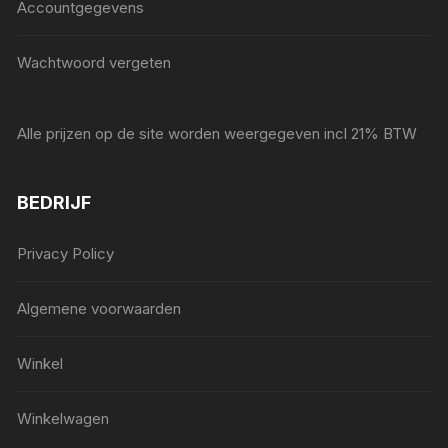
Accountgegevens
Wachtwoord vergeten
Alle prijzen op de site worden weergegeven incl 21% BTW
BEDRIJF
Privacy Policy
Algemene voorwaarden
Winkel
Winkelwagen