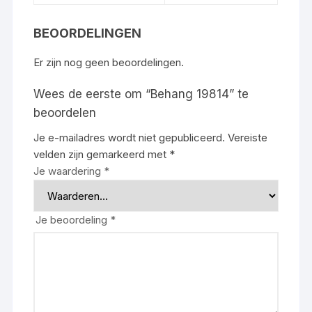
BEOORDELINGEN
Er zijn nog geen beoordelingen.
Wees de eerste om “Behang 19814” te
beoordelen
Je e-mailadres wordt niet gepubliceerd.
Vereiste
velden zijn gemarkeerd met
*
Je waardering
*
Je beoordeling
*