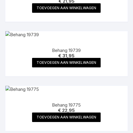
€
21,95
TOEVOEGEN AAN WINKELWAGEN
Behang 19739
€
31,95
TOEVOEGEN AAN WINKELWAGEN
Behang 19775
€
22,95
TOEVOEGEN AAN WINKELWAGEN