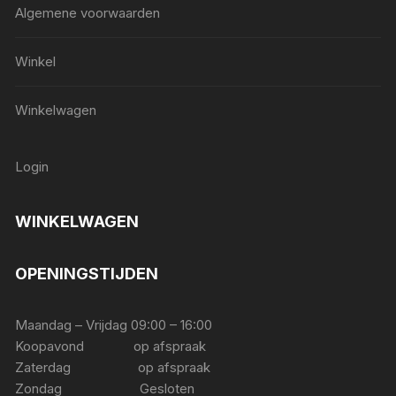
Algemene voorwaarden
Winkel
Winkelwagen
Login
WINKELWAGEN
OPENINGSTIJDEN
Maandag – Vrijdag 09:00 – 16:00
Koopavond op afspraak
Zaterdag op afspraak
Zondag Gesloten