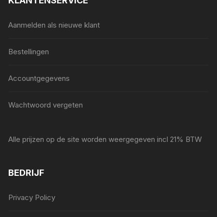
KLANTENSERVICE
Aanmelden als nieuwe klant
Bestellingen
Accountgegevens
Wachtwoord vergeten
Alle prijzen op de site worden weergegeven incl 21% BTW
BEDRIJF
Privacy Policy