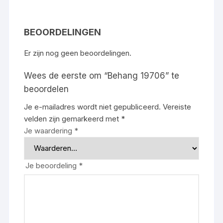
BEOORDELINGEN
Er zijn nog geen beoordelingen.
Wees de eerste om “Behang 19706” te
beoordelen
Je e-mailadres wordt niet gepubliceerd.
Vereiste
velden zijn gemarkeerd met
*
Je waardering
*
Je beoordeling
*