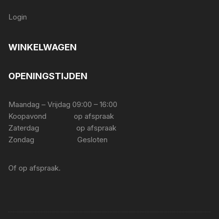
Login
WINKELWAGEN
OPENINGSTIJDEN
Maandag – Vrijdag 09:00 – 16:00
Koopavond op afspraak
Zaterdag op afspraak
Zondag Gesloten
Of op afspraak.