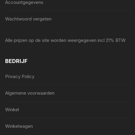
Accountgegevens
Wachtwoord vergeten
Alle prijzen op de site worden weergegeven incl 21% BTW
BEDRIJF
Privacy Policy
Algemene voorwaarden
Winkel
Winkelwagen