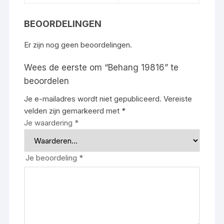
BEOORDELINGEN
Er zijn nog geen beoordelingen.
Wees de eerste om “Behang 19816” te
beoordelen
Je e-mailadres wordt niet gepubliceerd.
Vereiste
velden zijn gemarkeerd met
*
Je waardering
*
Je beoordeling
*