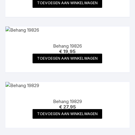
TOEVOEGEN AAN WINKELWAGEN
Behang 19826
€
19,95
TOEVOEGEN AAN WINKELWAGEN
Behang 19829
€
27,95
TOEVOEGEN AAN WINKELWAGEN