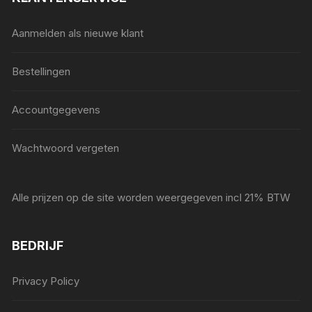
Aanmelden als nieuwe klant
Bestellingen
Accountgegevens
Wachtwoord vergeten
Alle prijzen op de site worden weergegeven incl 21% BTW
BEDRIJF
Privacy Policy