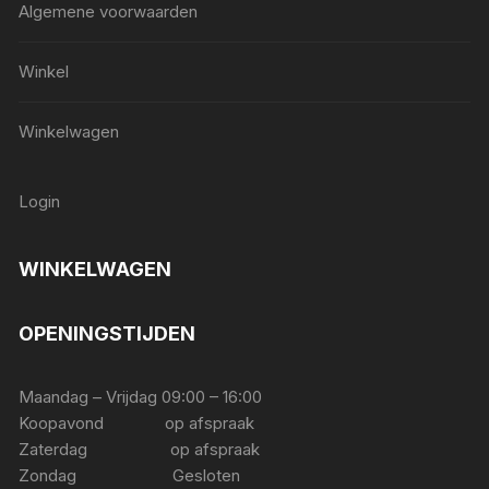
Algemene voorwaarden
Winkel
Winkelwagen
Login
WINKELWAGEN
OPENINGSTIJDEN
Maandag – Vrijdag 09:00 – 16:00
Koopavond op afspraak
Zaterdag op afspraak
Zondag Gesloten