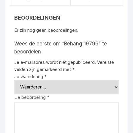
BEOORDELINGEN
Er zijn nog geen beoordelingen.
Wees de eerste om “Behang 19796” te
beoordelen
Je e-mailadres wordt niet gepubliceerd.
Vereiste
velden zijn gemarkeerd met
*
Je waardering
*
Je beoordeling
*