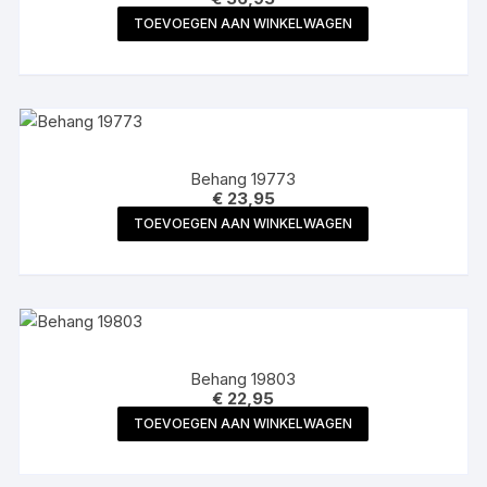
TOEVOEGEN AAN WINKELWAGEN
Behang 19773
€
23,95
TOEVOEGEN AAN WINKELWAGEN
Behang 19803
€
22,95
TOEVOEGEN AAN WINKELWAGEN