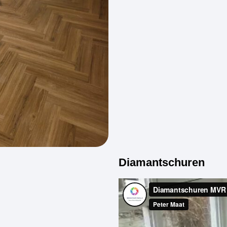
Diamantschuren