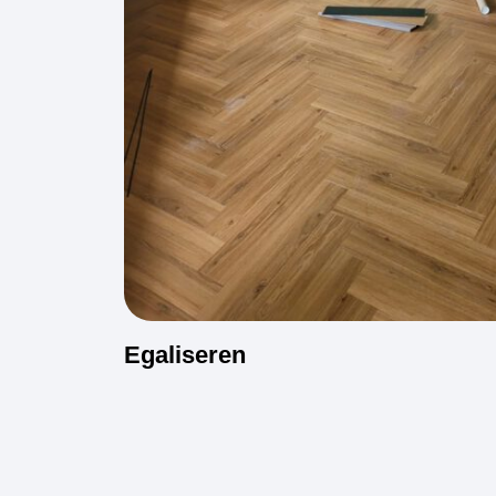
Egaliseren