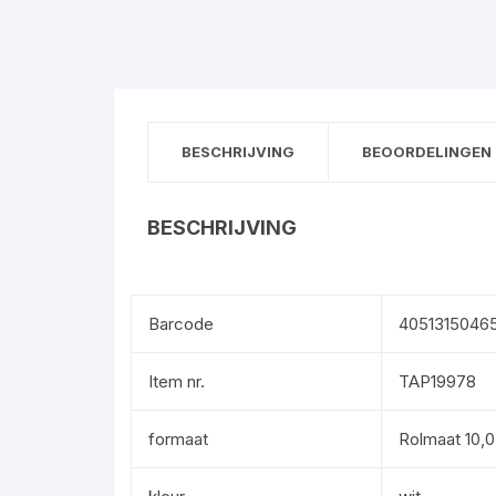
BESCHRIJVING
BEOORDELINGEN 
BESCHRIJVING
Barcode
4051315046
Item nr.
TAP19978
formaat
Rolmaat 10,