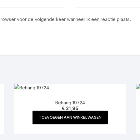
 browser voor de volgende keer wanneer ik een reactie plaats.
Behang 19724
€
21,95
TOEVOEGEN AAN WINKELWAGEN