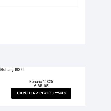
Behang 19825
€
35,95
TOEVOEGEN AAN WINKELWAGEN