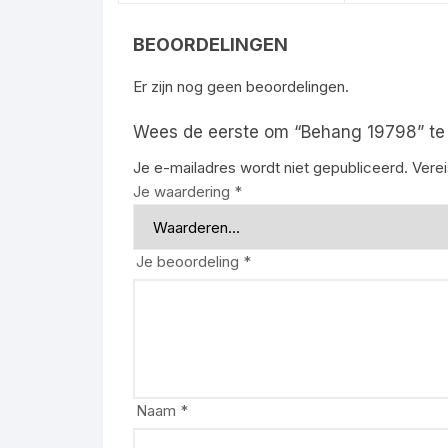
BEOORDELINGEN
Er zijn nog geen beoordelingen.
Wees de eerste om “Behang 19798” te
Je e-mailadres wordt niet gepubliceerd.
Vere
Je waardering
*
Je beoordeling
*
Naam
*