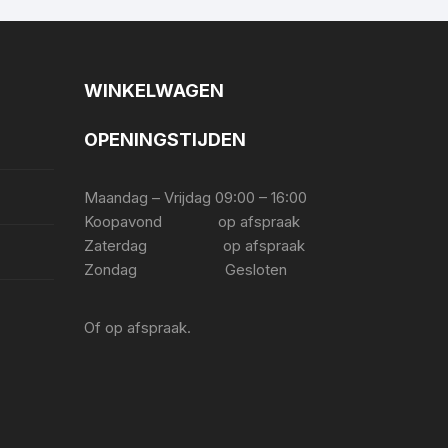
WINKELWAGEN
OPENINGSTIJDEN
Maandag – Vrijdag 09:00 – 16:00
Koopavond op afspraak
Zaterdag op afspraak
Zondag Gesloten
Of op afspraak.