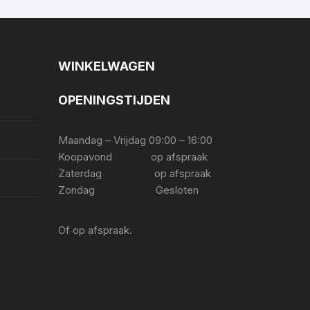
WINKELWAGEN
OPENINGSTIJDEN
Maandag – Vrijdag 09:00 – 16:00
Koopavond op afspraak
Zaterdag op afspraak
Zondag Gesloten
Of op afspraak.