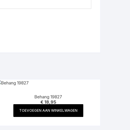
Behang 19827
€
18,95
TOEVOEGEN AAN WINKELWAGEN