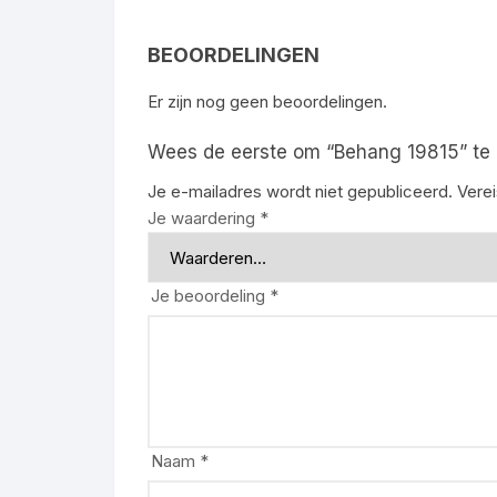
BEOORDELINGEN
Er zijn nog geen beoordelingen.
Wees de eerste om “Behang 19815” te
Je e-mailadres wordt niet gepubliceerd.
Vere
Je waardering
*
Je beoordeling
*
Naam
*