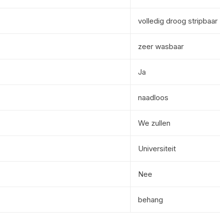
volledig droog stripbaar
zeer wasbaar
Ja
naadloos
We zullen
Universiteit
Nee
behang