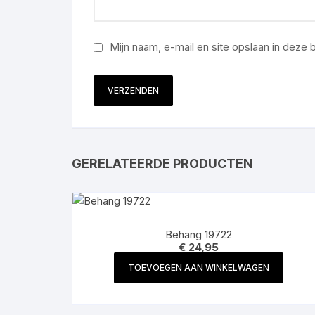
Mijn naam, e-mail en site opslaan in deze
GERELATEERDE PRODUCTEN
Behang 19722
€
24,95
TOEVOEGEN AAN WINKELWAGEN