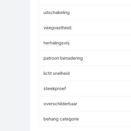
uitschakeling
veegvastheid:
herhalingsvrij
patroon benadering
licht snelheid
steekproef
overschilderbaar
behang categorie