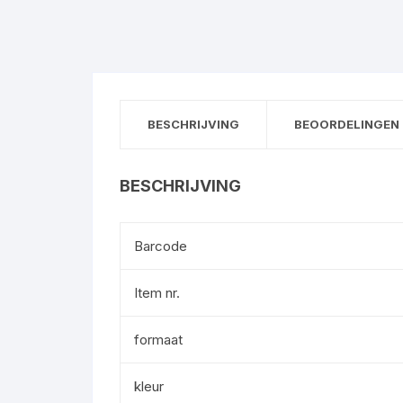
BESCHRIJVING
BEOORDELINGEN 
BESCHRIJVING
Barcode
Item nr.
formaat
kleur