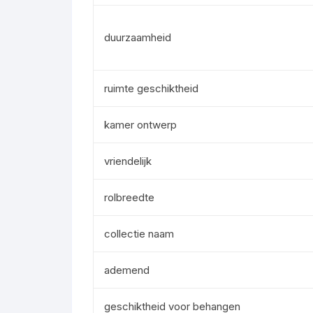
duurzaamheid
ruimte geschiktheid
kamer ontwerp
vriendelijk
rolbreedte
collectie naam
ademend
geschiktheid voor behangen