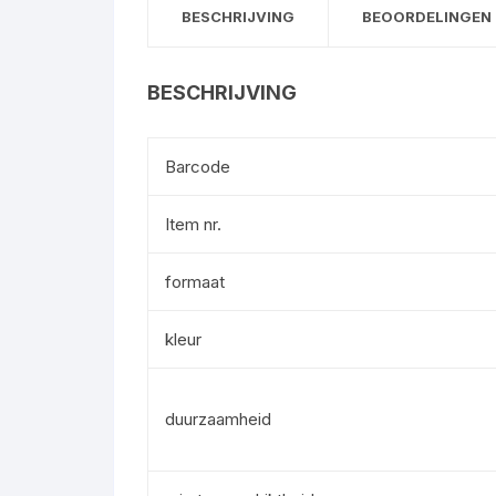
BESCHRIJVING
BEOORDELINGEN 
BESCHRIJVING
Barcode
Item nr.
formaat
kleur
duurzaamheid