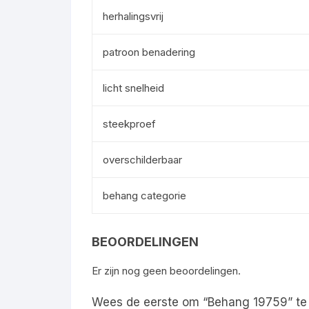
herhalingsvrij
patroon benadering
licht snelheid
steekproef
overschilderbaar
behang categorie
BEOORDELINGEN
Er zijn nog geen beoordelingen.
Wees de eerste om “Behang 19759” te