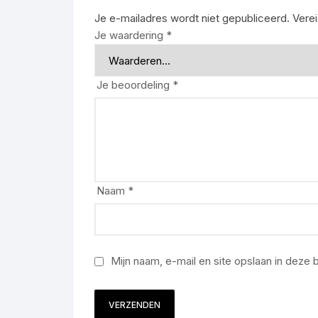
Je e-mailadres wordt niet gepubliceerd.
Vere
Je waardering
*
Je beoordeling
*
Naam
*
Mijn naam, e-mail en site opslaan in deze