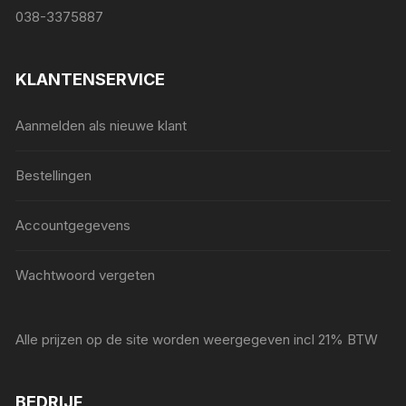
038-3375887
KLANTENSERVICE
Aanmelden als nieuwe klant
Bestellingen
Accountgegevens
Wachtwoord vergeten
Alle prijzen op de site worden weergegeven incl 21% BTW
BEDRIJF