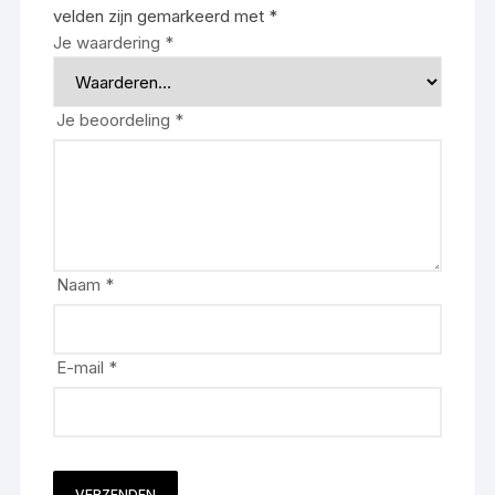
velden zijn gemarkeerd met
*
Je waardering
*
Je beoordeling
*
Naam
*
E-mail
*