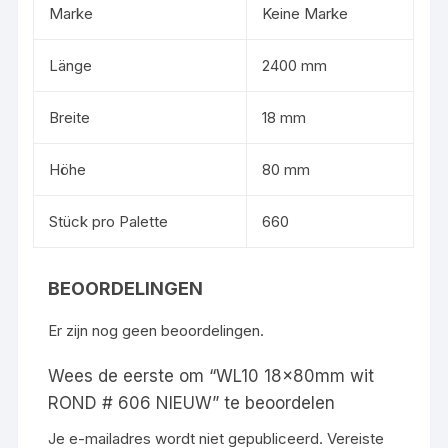
Marke
Keine Marke
Länge
2400 mm
Breite
18 mm
Höhe
80 mm
Stück pro Palette
660
BEOORDELINGEN
Er zijn nog geen beoordelingen.
Wees de eerste om “WL10 18x80mm wit
ROND # 606 NIEUW” te beoordelen
Je e-mailadres wordt niet gepubliceerd.
Vereiste