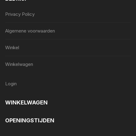
Privacy Policy
Algemene voorwaarden
Winkel
Winkelwagen
Login
WINKELWAGEN
OPENINGSTIJDEN