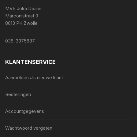
MVR Joka Dealer
Marconistraat 9
8013 PK Zwolle
038-3375887
KLANTENSERVICE
Aanmelden als nieuwe klant
Bestellingen
Accountgegevens
Wachtwoord vergeten