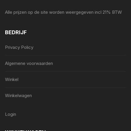
Alle prijzen op de site worden weergegeven incl 21% BTW
BEDRIJF
Privacy Policy
Algemene voorwaarden
Winkel
Winkelwagen
Login