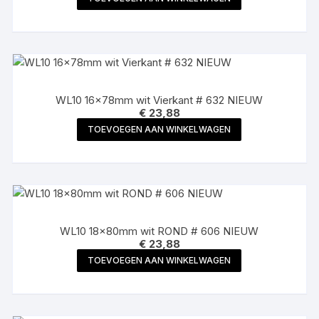
WL10 16x78mm wit Vierkant # 632 NIEUW
€
23,88
TOEVOEGEN AAN WINKELWAGEN
WL10 18x80mm wit ROND # 606 NIEUW
€
23,88
TOEVOEGEN AAN WINKELWAGEN