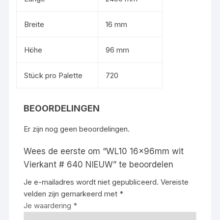
Breite
16 mm
Höhe
96 mm
Stück pro Palette
720
BEOORDELINGEN
Er zijn nog geen beoordelingen.
Wees de eerste om “WL10 16x96mm wit
Vierkant # 640 NIEUW” te beoordelen
Je e-mailadres wordt niet gepubliceerd.
Vereiste
velden zijn gemarkeerd met
*
Je waardering
*