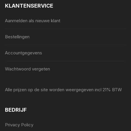
KLANTENSERVICE
Aanmelden als nieuwe klant
Bestellingen
Accountgegevens
Wachtwoord vergeten
Alle prijzen op de site worden weergegeven incl 21% BTW
BEDRIJF
Privacy Policy