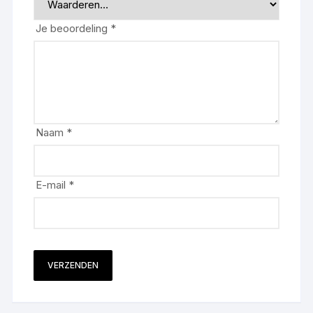
Je beoordeling
*
Naam
*
E-mail
*