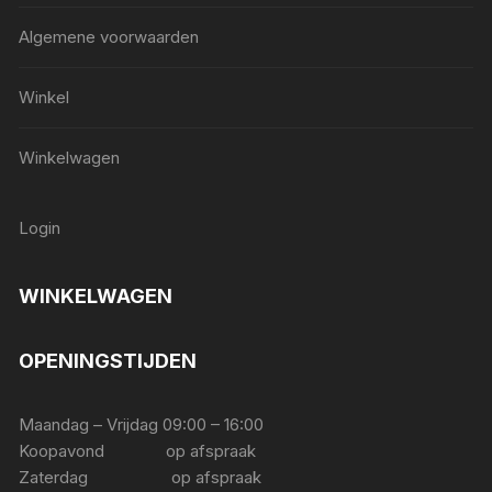
Algemene voorwaarden
Winkel
Winkelwagen
Login
WINKELWAGEN
OPENINGSTIJDEN
Maandag – Vrijdag 09:00 – 16:00
Koopavond op afspraak
Zaterdag op afspraak