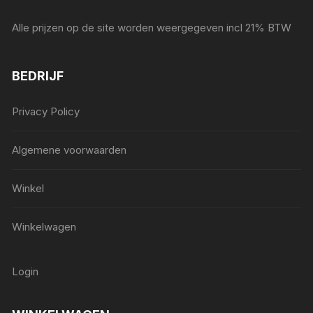
Alle prijzen op de site worden weergegeven incl 21% BTW
BEDRIJF
Privacy Policy
Algemene voorwaarden
Winkel
Winkelwagen
Login