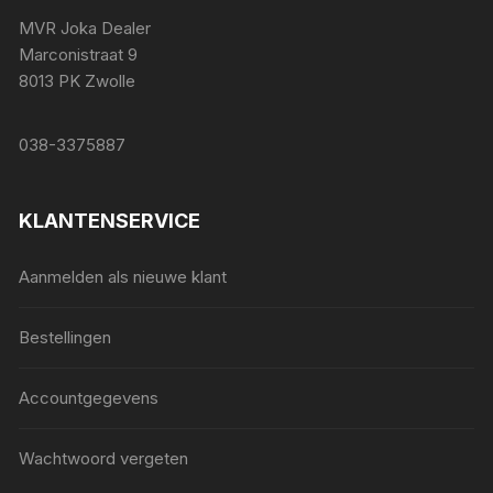
MVR Joka Dealer
Marconistraat 9
8013 PK Zwolle
038-3375887
KLANTENSERVICE
Aanmelden als nieuwe klant
Bestellingen
Accountgegevens
Wachtwoord vergeten