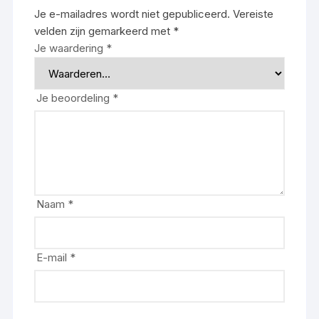
Je e-mailadres wordt niet gepubliceerd.
Vereiste
velden zijn gemarkeerd met
*
Je waardering
*
Je beoordeling
*
Naam
*
E-mail
*