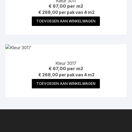
Kleur 3011
€
67,00
per m2
€ 268,00 per pak van 4 m2
TOEVOEGEN AAN WINKELWAGEN
Kleur 3017
€
67,00
per m2
€ 268,00 per pak van 4 m2
TOEVOEGEN AAN WINKELWAGEN