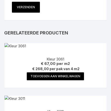
GERELATEERDE PRODUCTEN
Kleur 3061
€
67,00
per m2
€ 268,00 per pak van 4 m2
TOEVOEGEN AAN WINKELWAGEN