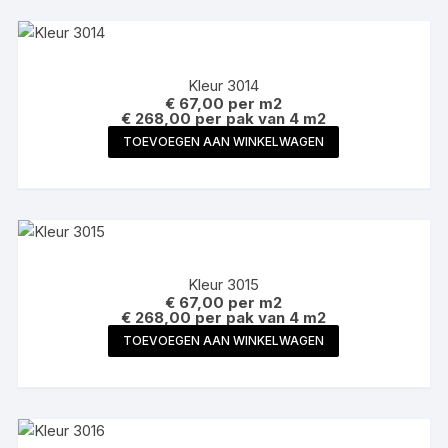
Kleur 3014
€
67,00
per m2
€ 268,00 per pak van 4 m2
TOEVOEGEN AAN WINKELWAGEN
Kleur 3015
€
67,00
per m2
€ 268,00 per pak van 4 m2
TOEVOEGEN AAN WINKELWAGEN