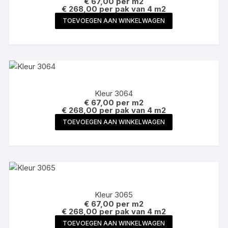
€
67,00
per m2
€ 268,00 per pak van 4 m2
TOEVOEGEN AAN WINKELWAGEN
Kleur 3064
€
67,00
per m2
€ 268,00 per pak van 4 m2
TOEVOEGEN AAN WINKELWAGEN
Kleur 3065
€
67,00
per m2
€ 268,00 per pak van 4 m2
TOEVOEGEN AAN WINKELWAGEN