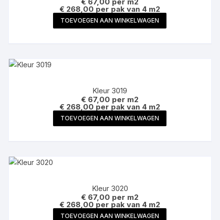
€
67,00
per m2
€ 268,00 per pak van 4 m2
TOEVOEGEN AAN WINKELWAGEN
Kleur 3019
€
67,00
per m2
€ 268,00 per pak van 4 m2
TOEVOEGEN AAN WINKELWAGEN
Kleur 3020
€
67,00
per m2
€ 268,00 per pak van 4 m2
TOEVOEGEN AAN WINKELWAGEN