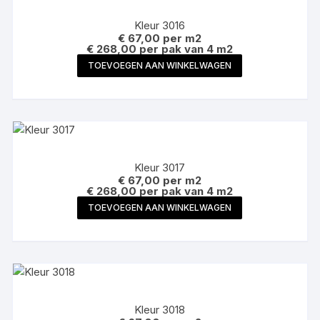
Kleur 3016
€
67,00
per m2
€ 268,00 per pak van 4 m2
TOEVOEGEN AAN WINKELWAGEN
Kleur 3017
€
67,00
per m2
€ 268,00 per pak van 4 m2
TOEVOEGEN AAN WINKELWAGEN
Kleur 3018