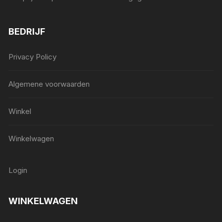
BEDRIJF
Privacy Policy
Algemene voorwaarden
Winkel
Winkelwagen
Login
WINKELWAGEN