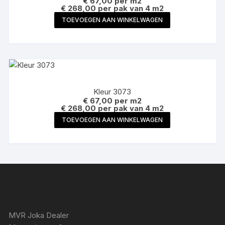
€
67,00
per m2
€ 268,00 per pak van 4 m2
TOEVOEGEN AAN WINKELWAGEN
Kleur 3073
€
67,00
per m2
€ 268,00 per pak van 4 m2
TOEVOEGEN AAN WINKELWAGEN
MVR Joka Dealer