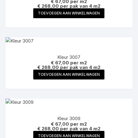
€
67,00
per m2
€ 268,00 per pak van 4 m2
TOEVOEGEN AAN WINKELWAGEN
Kleur 3007
€
67,00
per m2
€ 268,00 per pak van 4 m2
TOEVOEGEN AAN WINKELWAGEN
Kleur 3009
€
67,00
per m2
€ 268,00 per pak van 4 m2
TOEVOEGEN AAN WINKELWAGEN