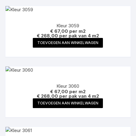
Kleur 3059
€
67,00
per m2
€ 268,00 per pak van 4 m2
TOEVOEGEN AAN WINKELWAGEN
Kleur 3060
€
67,00
per m2
€ 268,00 per pak van 4 m2
TOEVOEGEN AAN WINKELWAGEN