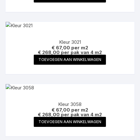
Kleur 3021
€
67,00
per m2
€ 268,00 per pak van 4 m2
TOEVOEGEN AAN WINKELWAGEN
Kleur 3058
€
67,00
per m2
€ 268,00 per pak van 4 m2
TOEVOEGEN AAN WINKELWAGEN