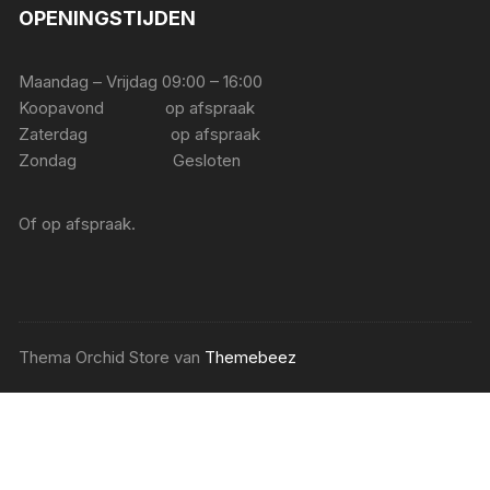
OPENINGSTIJDEN
Maandag – Vrijdag 09:00 – 16:00
Koopavond op afspraak
Zaterdag op afspraak
Zondag Gesloten
Of op afspraak.
Thema Orchid Store van
Themebeez