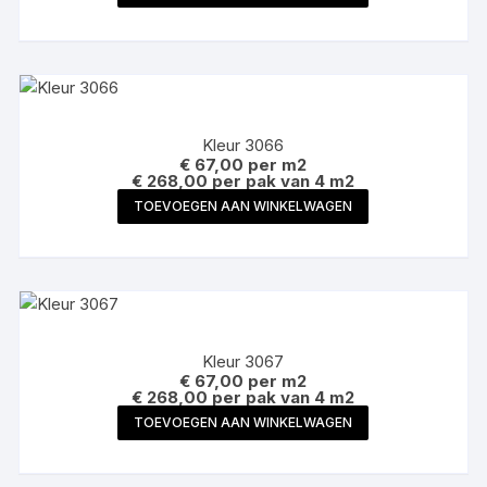
Kleur 3066
€
67,00
per m2
€ 268,00 per pak van 4 m2
TOEVOEGEN AAN WINKELWAGEN
Kleur 3067
€
67,00
per m2
€ 268,00 per pak van 4 m2
TOEVOEGEN AAN WINKELWAGEN