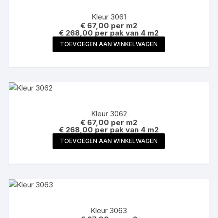
Kleur 3061
€
67,00
per m2
€ 268,00 per pak van 4 m2
TOEVOEGEN AAN WINKELWAGEN
Kleur 3062
€
67,00
per m2
€ 268,00 per pak van 4 m2
TOEVOEGEN AAN WINKELWAGEN
Kleur 3063