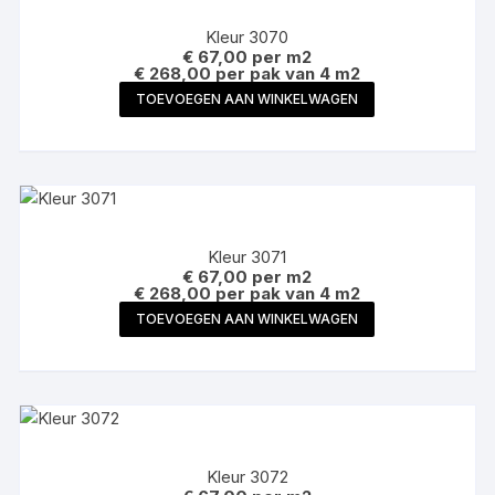
Kleur 3070
€
67,00
per m2
€ 268,00 per pak van 4 m2
TOEVOEGEN AAN WINKELWAGEN
Kleur 3071
€
67,00
per m2
€ 268,00 per pak van 4 m2
TOEVOEGEN AAN WINKELWAGEN
Kleur 3072