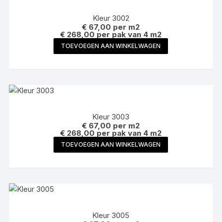
Kleur 3002
€
67,00
per m2
€ 268,00 per pak van 4 m2
TOEVOEGEN AAN WINKELWAGEN
Kleur 3003
€
67,00
per m2
€ 268,00 per pak van 4 m2
TOEVOEGEN AAN WINKELWAGEN
Kleur 3005