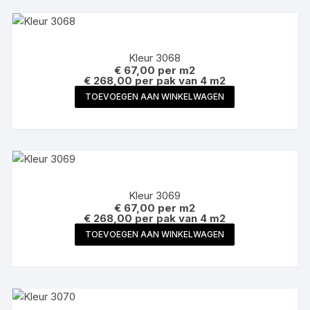
Kleur 3068
€
67,00
per m2
€ 268,00 per pak van 4 m2
TOEVOEGEN AAN WINKELWAGEN
Kleur 3069
€
67,00
per m2
€ 268,00 per pak van 4 m2
TOEVOEGEN AAN WINKELWAGEN