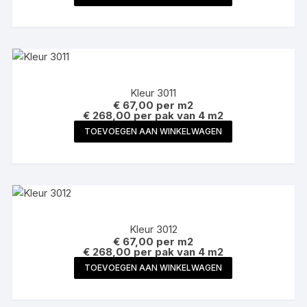
Kleur 3011
€
67,00
per m2
€ 268,00 per pak van 4 m2
TOEVOEGEN AAN WINKELWAGEN
Kleur 3012
€
67,00
per m2
€ 268,00 per pak van 4 m2
TOEVOEGEN AAN WINKELWAGEN