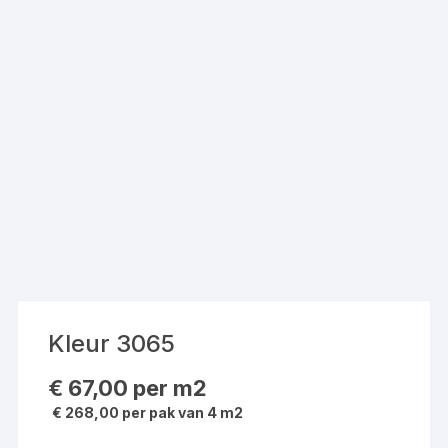
Kleur 3065
€
67,00
per m2
€ 268,00 per pak van 4 m2