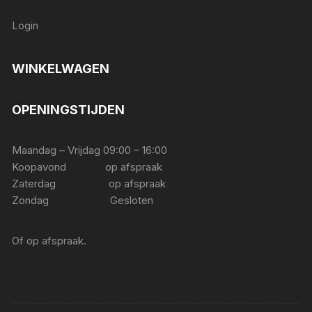
Login
WINKELWAGEN
OPENINGSTIJDEN
Maandag – Vrijdag 09:00 – 16:00
Koopavond op afspraak
Zaterdag op afspraak
Zondag Gesloten
Of op afspraak.