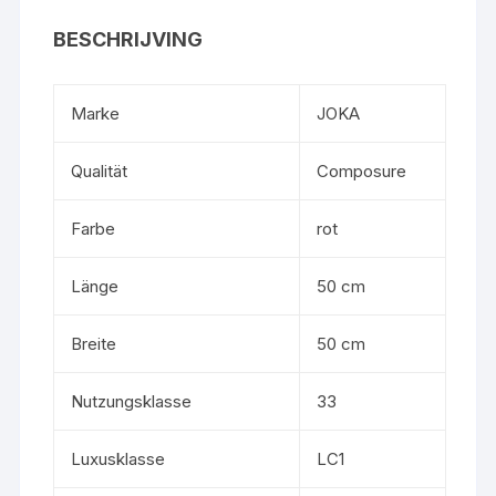
BESCHRIJVING
Marke
JOKA
Qualität
Composure
Farbe
rot
Länge
50 cm
Breite
50 cm
Nutzungsklasse
33
Luxusklasse
LC1