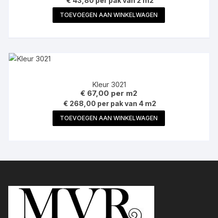
€ 43,80 per pak van 2 m2
TOEVOEGEN AAN WINKELWAGEN
Kleur 3021
€
67,00
per m2
€ 268,00 per pak van 4 m2
TOEVOEGEN AAN WINKELWAGEN