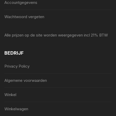
Accountgegevens
Wachtwoord vergeten
Alle prijzen op de site worden weergegeven incl 21% BTW
BEDRIJF
Privacy Policy
Algemene voorwaarden
Winkel
Winkelwagen