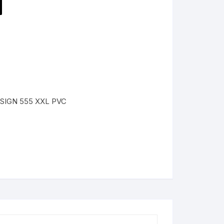
SIGN 555 XXL PVC