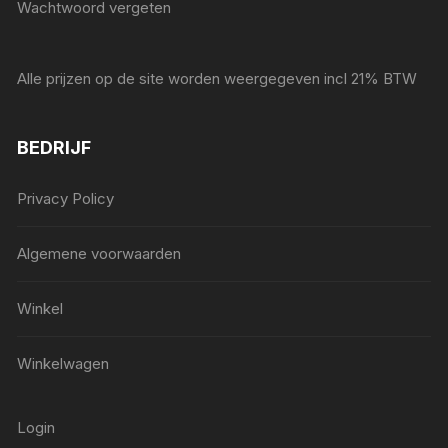
Wachtwoord vergeten
Alle prijzen op de site worden weergegeven incl 21% BTW
BEDRIJF
Privacy Policy
Algemene voorwaarden
Winkel
Winkelwagen
Login