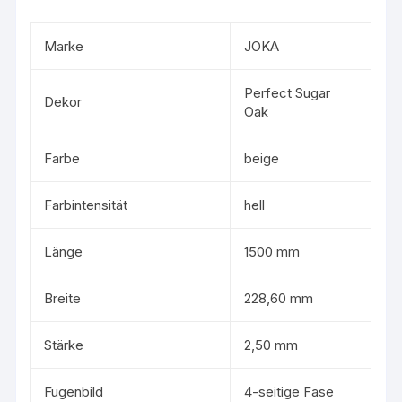
Marke
JOKA
Perfect Sugar
Dekor
Oak
Farbe
beige
Farbintensität
hell
Länge
1500 mm
Breite
228,60 mm
Stärke
2,50 mm
Fugenbild
4-seitige Fase