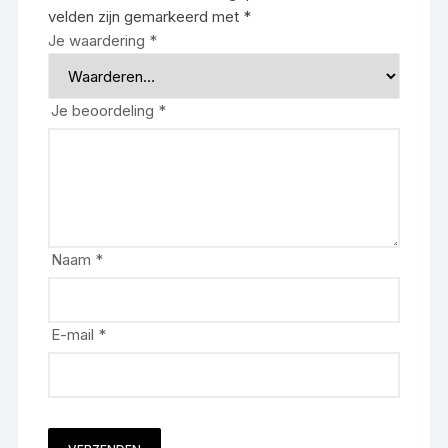
velden zijn gemarkeerd met
*
Je waardering
*
Je beoordeling
*
Naam
*
E-mail
*