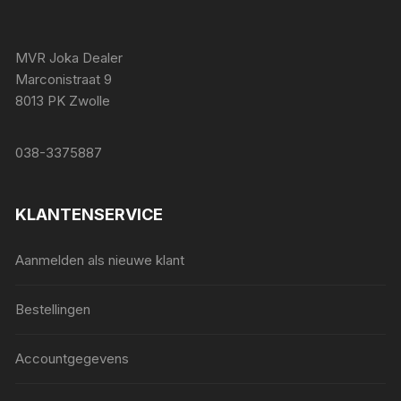
MVR Joka Dealer
Marconistraat 9
8013 PK Zwolle
038-3375887
KLANTENSERVICE
Aanmelden als nieuwe klant
Bestellingen
Accountgegevens