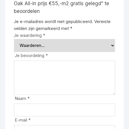
Oak All-in prijs €55,-m2 gratis gelegd” te
beoordelen
Je e-mailadres wordt niet gepubliceerd.
Vereiste
velden zijn gemarkeerd met
*
Je waardering
*
Je beoordeling
*
Naam
*
E-mail
*