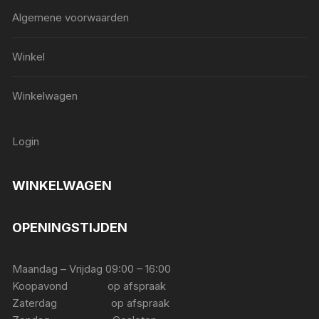
Algemene voorwaarden
Winkel
Winkelwagen
Login
WINKELWAGEN
OPENINGSTIJDEN
Maandag – Vrijdag 09:00 – 16:00
Koopavond op afspraak
Zaterdag op afspraak