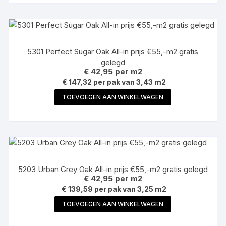
5301 Perfect Sugar Oak All-in prijs €55,-m2 gratis
gelegd
€
42,95
per m2
€ 147,32 per pak van 3,43 m2
TOEVOEGEN AAN WINKELWAGEN
5203 Urban Grey Oak All-in prijs €55,-m2 gratis gelegd
€
42,95
per m2
€ 139,59 per pak van 3,25 m2
TOEVOEGEN AAN WINKELWAGEN