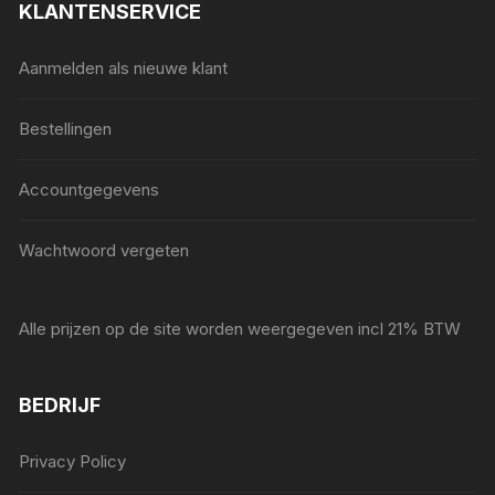
KLANTENSERVICE
Aanmelden als nieuwe klant
Bestellingen
Accountgegevens
Wachtwoord vergeten
Alle prijzen op de site worden weergegeven incl 21% BTW
BEDRIJF
Privacy Policy