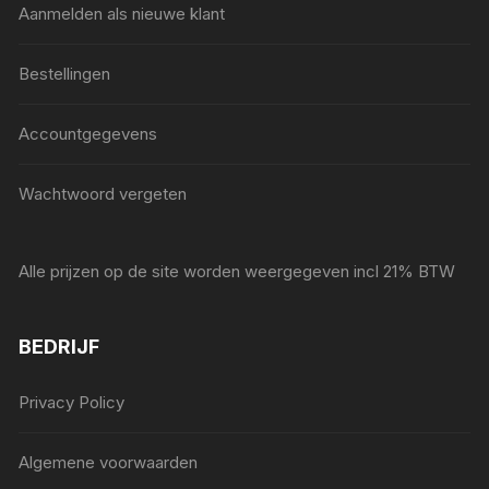
Aanmelden als nieuwe klant
Bestellingen
Accountgegevens
Wachtwoord vergeten
Alle prijzen op de site worden weergegeven incl 21% BTW
BEDRIJF
Privacy Policy
Algemene voorwaarden