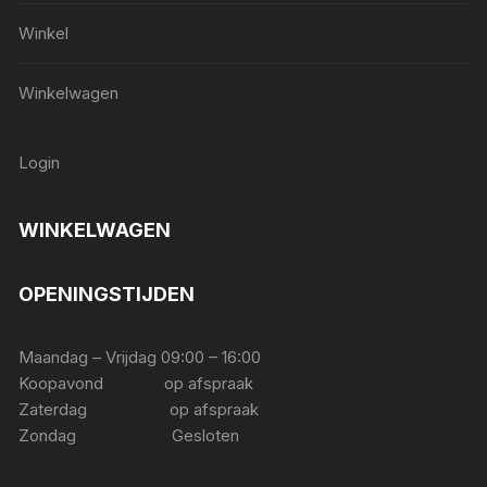
Winkel
Winkelwagen
Login
WINKELWAGEN
OPENINGSTIJDEN
Maandag – Vrijdag 09:00 – 16:00
Koopavond op afspraak
Zaterdag op afspraak
Zondag Gesloten