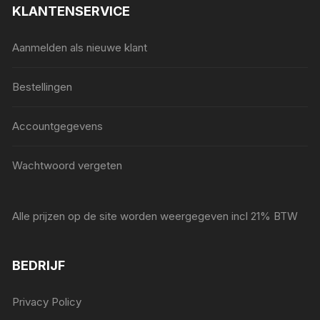
KLANTENSERVICE
Aanmelden als nieuwe klant
Bestellingen
Accountgegevens
Wachtwoord vergeten
Alle prijzen op de site worden weergegeven incl 21% BTW
BEDRIJF
Privacy Policy