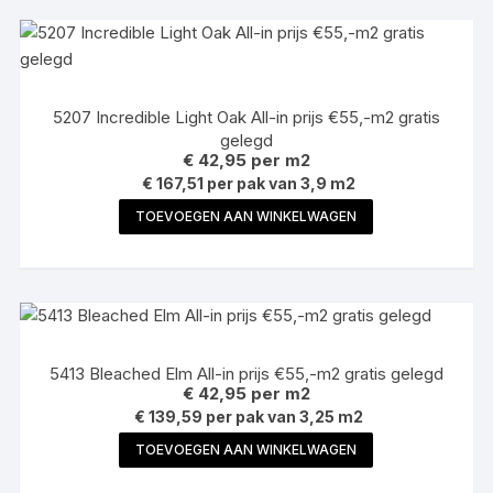
5207 Incredible Light Oak All-in prijs €55,-m2 gratis
gelegd
€
42,95
per m2
€ 167,51 per pak van 3,9 m2
TOEVOEGEN AAN WINKELWAGEN
5413 Bleached Elm All-in prijs €55,-m2 gratis gelegd
€
42,95
per m2
€ 139,59 per pak van 3,25 m2
TOEVOEGEN AAN WINKELWAGEN