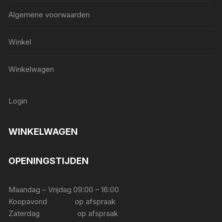
Algemene voorwaarden
Winkel
Winkelwagen
Login
WINKELWAGEN
OPENINGSTIJDEN
Maandag – Vrijdag 09:00 – 16:00
Koopavond op afspraak
Zaterdag op afspraak