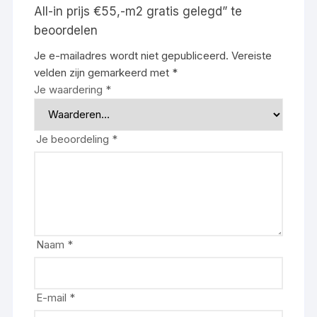
All-in prijs €55,-m2 gratis gelegd” te
beoordelen
Je e-mailadres wordt niet gepubliceerd.
Vereiste
velden zijn gemarkeerd met
*
Je waardering
*
Je beoordeling
*
Naam
*
E-mail
*