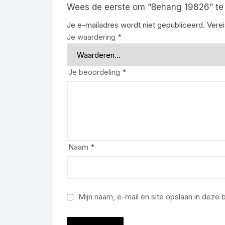
Wees de eerste om “Behang 19826” te
Je e-mailadres wordt niet gepubliceerd.
Vere
Je waardering
*
Je beoordeling
*
Naam
*
Mijn naam, e-mail en site opslaan in deze