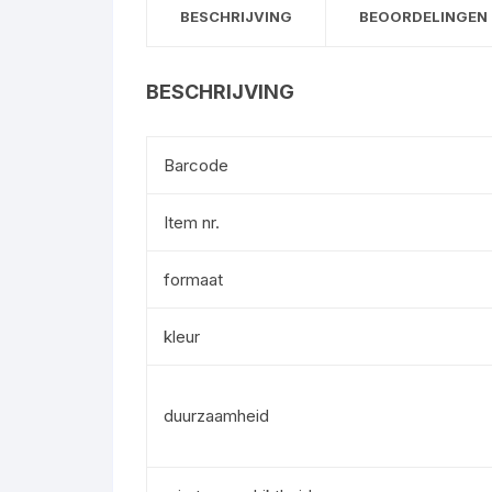
BESCHRIJVING
BEOORDELINGEN 
BESCHRIJVING
Barcode
Item nr.
formaat
kleur
duurzaamheid