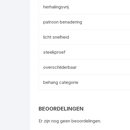
herhalingsvrij
patroon benadering
licht snelheid
steekproef
overschilderbaar
behang categorie
BEOORDELINGEN
Er zijn nog geen beoordelingen.