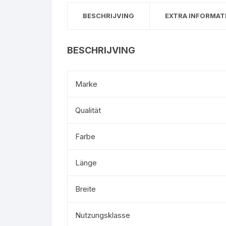
BESCHRIJVING
EXTRA INFORMAT
BESCHRIJVING
Marke
Qualität
Farbe
Länge
Breite
Nutzungsklasse