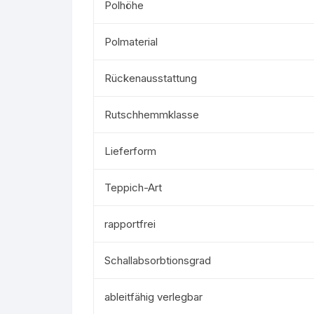
Polhöhe
Polmaterial
Rückenausstattung
Rutschhemmklasse
Lieferform
Teppich-Art
rapportfrei
Schallabsorbtionsgrad
ableitfähig verlegbar