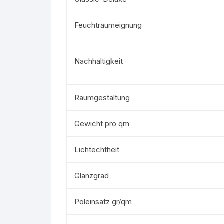
Feuchtraumeignung
Nachhaltigkeit
Raumgestaltung
Gewicht pro qm
Lichtechtheit
Glanzgrad
Poleinsatz gr/qm