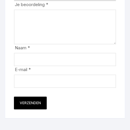
Je beoordeling
*
Naam
*
E-mail
*