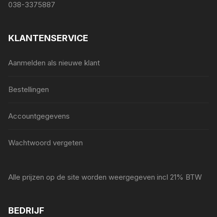
038-3375887
KLANTENSERVICE
Aanmelden als nieuwe klant
Bestellingen
Accountgegevens
Wachtwoord vergeten
Alle prijzen op de site worden weergegeven incl 21% BTW
BEDRIJF