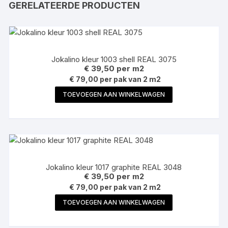
GERELATEERDE PRODUCTEN
Jokalino kleur 1003 shell REAL 3075
€
39,50
per m2
€ 79,00 per pak van 2 m2
TOEVOEGEN AAN WINKELWAGEN
Jokalino kleur 1017 graphite REAL 3048
€
39,50
per m2
€ 79,00 per pak van 2 m2
TOEVOEGEN AAN WINKELWAGEN