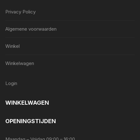
Privacy Policy
Algemene voorwaarden
Winkel
Winkelwagen
Login
WINKELWAGEN
OPENINGSTIJDEN
Maandag – Vrijdag 09:00 – 16:00