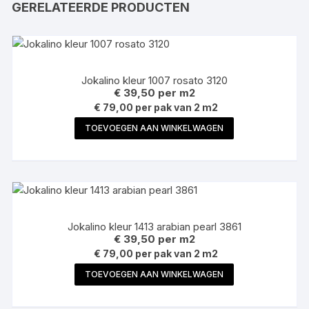
GERELATEERDE PRODUCTEN
Jokalino kleur 1007 rosato 3120
€
39,50
per m2
€ 79,00 per pak van 2 m2
TOEVOEGEN AAN WINKELWAGEN
Jokalino kleur 1413 arabian pearl 3861
€
39,50
per m2
€ 79,00 per pak van 2 m2
TOEVOEGEN AAN WINKELWAGEN