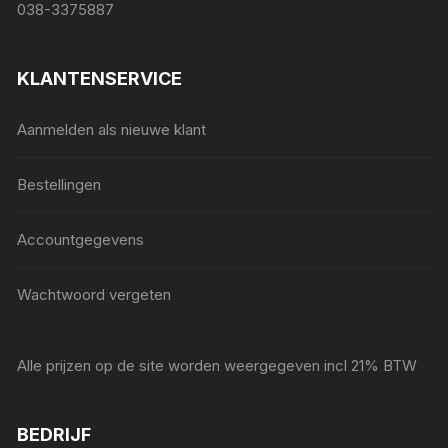
038-3375887
KLANTENSERVICE
Aanmelden als nieuwe klant
Bestellingen
Accountgegevens
Wachtwoord vergeten
Alle prijzen op de site worden weergegeven incl 21% BTW
BEDRIJF