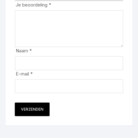
Je beoordeling
*
Naam
*
E-mail
*