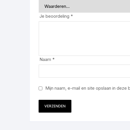
Je beoordeling
*
Naam
*
Mijn naam, e-mail en site opslaan in deze