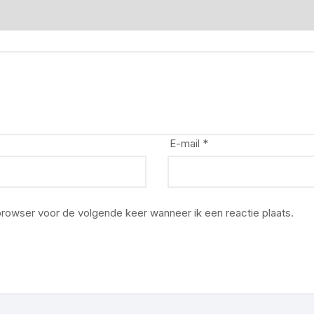
E-mail
*
 browser voor de volgende keer wanneer ik een reactie plaats.