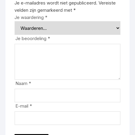
Je e-mailadres wordt niet gepubliceerd.
Vereiste
velden zijn gemarkeerd met
*
Je waardering
*
Je beoordeling
*
Naam
*
E-mail
*