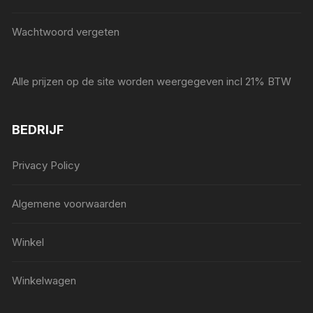
Wachtwoord vergeten
Alle prijzen op de site worden weergegeven incl 21% BTW
BEDRIJF
Privacy Policy
Algemene voorwaarden
Winkel
Winkelwagen