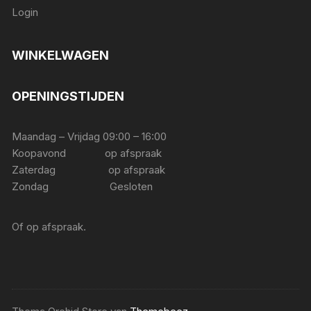
Login
WINKELWAGEN
OPENINGSTIJDEN
Maandag – Vrijdag 09:00 – 16:00
Koopavond op afspraak
Zaterdag op afspraak
Zondag Gesloten
Of op afspraak.