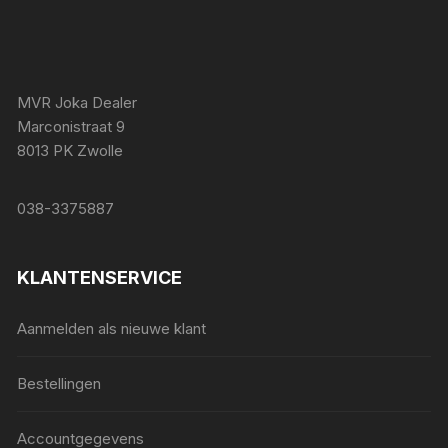
MVR Joka Dealer
Marconistraat 9
8013 PK Zwolle
038-3375887
KLANTENSERVICE
Aanmelden als nieuwe klant
Bestellingen
Accountgegevens