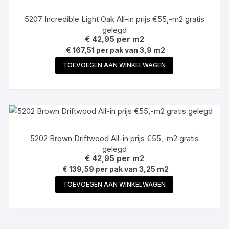
5207 Incredible Light Oak All-in prijs €55,-m2 gratis
gelegd
€
42,95
per m2
€ 167,51 per pak van 3,9 m2
TOEVOEGEN AAN WINKELWAGEN
5202 Brown Driftwood All-in prijs €55,-m2 gratis
gelegd
€
42,95
per m2
€ 139,59 per pak van 3,25 m2
TOEVOEGEN AAN WINKELWAGEN