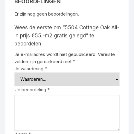
BEOORDELINGEN
Er zijn nog geen beoordelingen.
Wees de eerste om “5504 Cottage Oak All-
in prijs €55,-m2 gratis gelegd” te
beoordelen
Je e-mailadres wordt niet gepubliceerd.
Vereiste
velden zijn gemarkeerd met
*
Je waardering
*
Je beoordeling
*