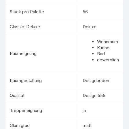
Stück pro Palette
56
Classic-Deluxe
Deluxe
Wohnraum
Küche
Raumeignung
Bad
gewerblich
Raumgestaltung
Designböden
Qualität
Design 555
Treppeneignung
ja
Glanzgrad
matt