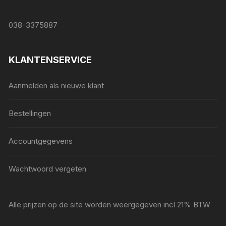
038-3375887
KLANTENSERVICE
Aanmelden als nieuwe klant
Bestellingen
Accountgegevens
Wachtwoord vergeten
Alle prijzen op de site worden weergegeven incl 21% BTW