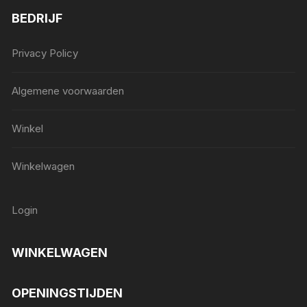
BEDRIJF
Privacy Policy
Algemene voorwaarden
Winkel
Winkelwagen
Login
WINKELWAGEN
OPENINGSTIJDEN