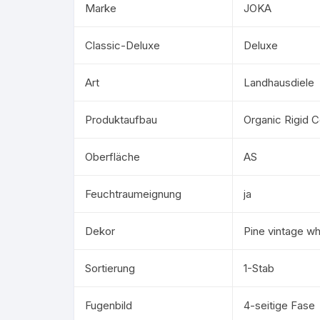
Marke
JOKA
Classic-Deluxe
Deluxe
Art
Landhausdiele
Produktaufbau
Organic Rigid 
Oberfläche
AS
Feuchtraumeignung
ja
Dekor
Pine vintage wh
Sortierung
1-Stab
Fugenbild
4-seitige Fase