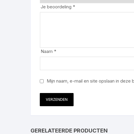
Je beoordeling
*
Naam
*
Mijn naam, e-mail en site opslaan in deze
GERELATEERDE PRODUCTEN