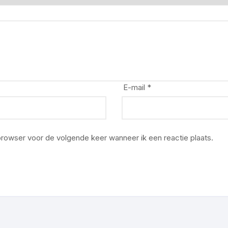
E-mail
*
 browser voor de volgende keer wanneer ik een reactie plaats.