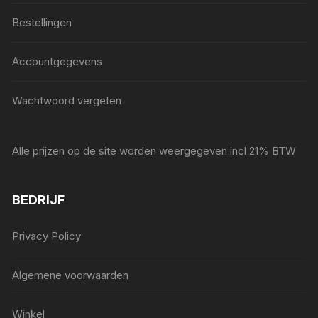
Bestellingen
Accountgegevens
Wachtwoord vergeten
Alle prijzen op de site worden weergegeven incl 21% BTW
BEDRIJF
Privacy Policy
Algemene voorwaarden
Winkel