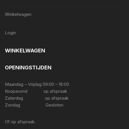
Winkelwagen
Login
WINKELWAGEN
OPENINGSTIJDEN
Maandag – Vrijdag 09:00 – 16:00
Koopavond op afspraak
Zaterdag op afspraak
Zondag Gesloten
Of op afspraak.