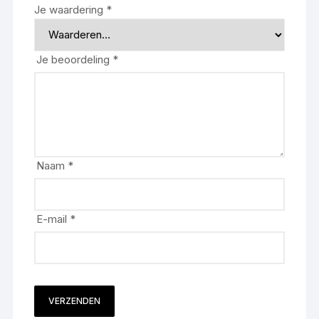
Je waardering
*
Je beoordeling
*
Naam
*
E-mail
*