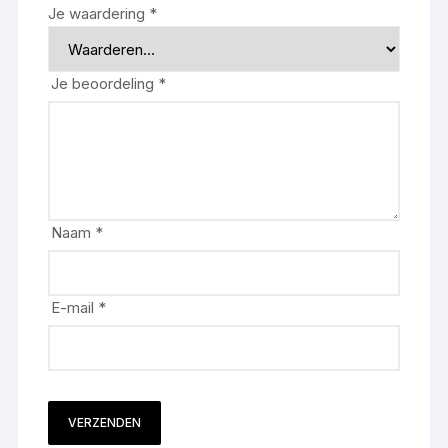
Je waardering
*
Je beoordeling
*
Naam
*
E-mail
*