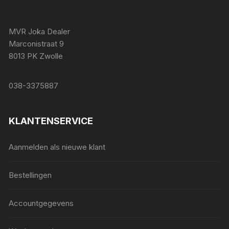
MVR Joka Dealer
Marconistraat 9
8013 PK Zwolle
038-3375887
KLANTENSERVICE
Aanmelden als nieuwe klant
Bestellingen
Accountgegevens