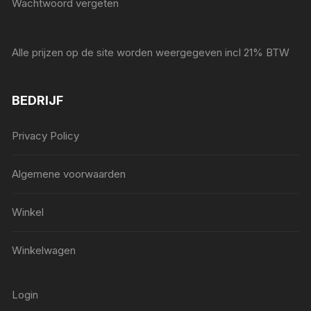
Wachtwoord vergeten
Alle prijzen op de site worden weergegeven incl 21% BTW
BEDRIJF
Privacy Policy
Algemene voorwaarden
Winkel
Winkelwagen
Login