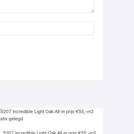
5207 Incredible Light Oak All-in prijs €55,-m2