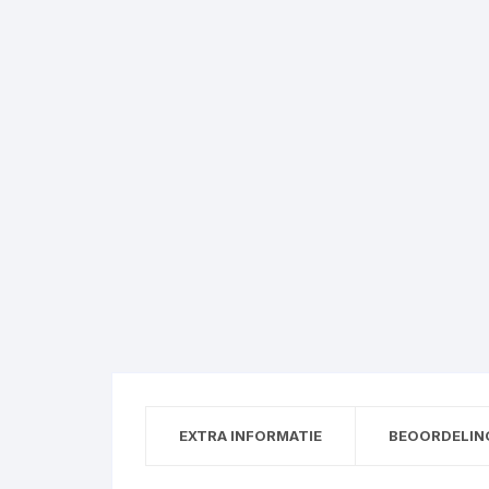
EXTRA INFORMATIE
BEOORDELING