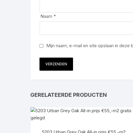
Naam
*
Mijn naam, e-mail en site opslaan in deze
GERELATEERDE PRODUCTEN
5203 Urban Grey Oak All-in prijs €55,-m2