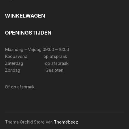
WINKELWAGEN
OPENINGSTIJDEN
Maandag – Vrijdag 09:00 – 16:00
Koopavond op afspraak
Zaterdag op afspraak
Zondag Gesloten
Of op afspraak.
Thema Orchid Store van
Themebeez