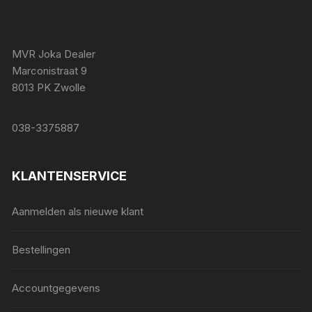
MVR Joka Dealer
Marconistraat 9
8013 PK Zwolle
038-3375887
KLANTENSERVICE
Aanmelden als nieuwe klant
Bestellingen
Accountgegevens