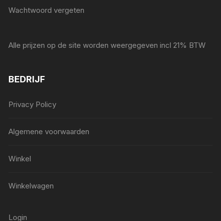
Wachtwoord vergeten
Alle prijzen op de site worden weergegeven incl 21% BTW
BEDRIJF
Privacy Policy
Algemene voorwaarden
Winkel
Winkelwagen
Login