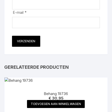
E-mail
*
GERELATEERDE PRODUCTEN
Behang 19736
€
30,95
TOEVOEGEN AAN WINKELWAGEN