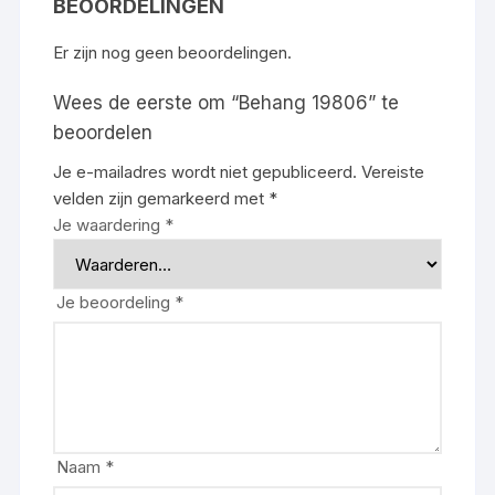
BEOORDELINGEN
Er zijn nog geen beoordelingen.
Wees de eerste om “Behang 19806” te
beoordelen
Je e-mailadres wordt niet gepubliceerd.
Vereiste
velden zijn gemarkeerd met
*
Je waardering
*
Je beoordeling
*
Naam
*