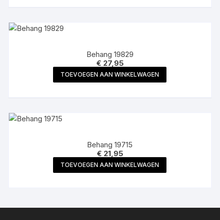
Behang 19829
€
27,95
TOEVOEGEN AAN WINKELWAGEN
Behang 19715
€
21,95
TOEVOEGEN AAN WINKELWAGEN