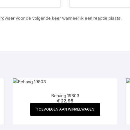
 browser voor de volgende keer wanneer ik een reactie plaats.
Behang 19803
€
22,95
TOEVOEGEN AAN WINKELWAGEN