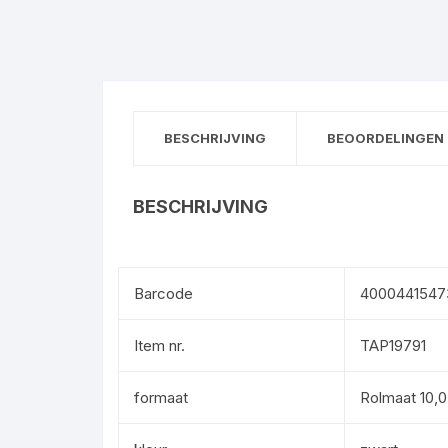
BESCHRIJVING
BEOORDELINGEN 
BESCHRIJVING
Barcode
4000441547
Item nr.
TAP19791
formaat
Rolmaat 10,