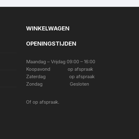
WINKELWAGEN
OPENINGSTIJDEN
Maandag – Vrijdag 09:00 – 16:00
Koopavond op afspraak
Zaterdag op afspraak
Zondag Gesloten
Of op afspraak.