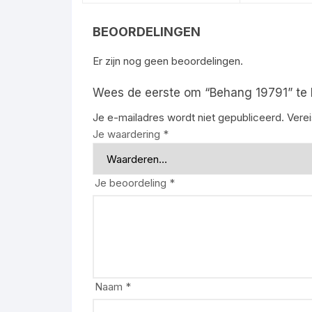
BEOORDELINGEN
Er zijn nog geen beoordelingen.
Wees de eerste om “Behang 19791” te
Je e-mailadres wordt niet gepubliceerd.
Vere
Je waardering
*
Je beoordeling
*
Naam
*