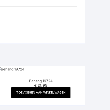
Behang 19724
€
21,95
TOEVOEGEN AAN WINKELWAGEN