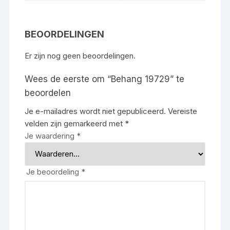
BEOORDELINGEN
Er zijn nog geen beoordelingen.
Wees de eerste om “Behang 19729” te
beoordelen
Je e-mailadres wordt niet gepubliceerd.
Vereiste
velden zijn gemarkeerd met
*
Je waardering
*
Je beoordeling
*