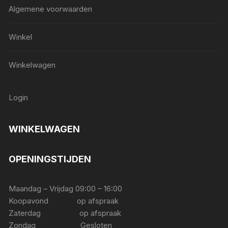
Algemene voorwaarden
Winkel
Winkelwagen
Login
WINKELWAGEN
OPENINGSTIJDEN
Maandag – Vrijdag 09:00 – 16:00
Koopavond op afspraak
Zaterdag op afspraak
Zondag Gesloten