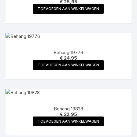
€
25,95
TOEVOEGEN AAN WINKELWAGEN
Behang 19776
€
24,95
TOEVOEGEN AAN WINKELWAGEN
Behang 19828
€
22,95
TOEVOEGEN AAN WINKELWAGEN