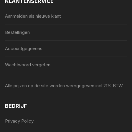
KLANTENSERVICE
Aanmelden als nieuwe klant
Bestellingen
Accountgegevens
Wachtwoord vergeten
Alle prijzen op de site worden weergegeven incl 21% BTW
BEDRIJF
Privacy Policy