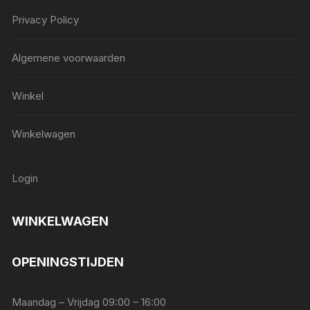
Privacy Policy
Algemene voorwaarden
Winkel
Winkelwagen
Login
WINKELWAGEN
OPENINGSTIJDEN
Maandag – Vrijdag 09:00 – 16:00