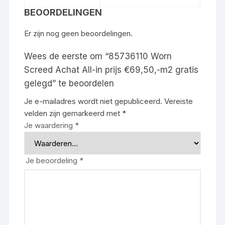
BEOORDELINGEN
Er zijn nog geen beoordelingen.
Wees de eerste om “85736110 Worn
Screed Achat All-in prijs €69,50,-m2 gratis
gelegd” te beoordelen
Je e-mailadres wordt niet gepubliceerd.
Vereiste
velden zijn gemarkeerd met
*
Je waardering
*
Je beoordeling
*