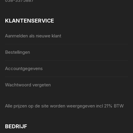
038-3375887
KLANTENSERVICE
Aanmelden als nieuwe klant
Bestellingen
Accountgegevens
Wachtwoord vergeten
Alle prijzen op de site worden weergegeven incl 21% BTW
BEDRIJF