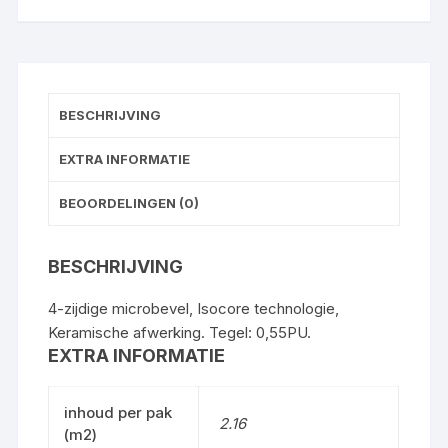
BESCHRIJVING
EXTRA INFORMATIE
BEOORDELINGEN (0)
BESCHRIJVING
4-zijdige microbevel, Isocore technologie,
Keramische afwerking. Tegel: 0,55PU.
EXTRA INFORMATIE
inhoud per pak
2.16
(m2)