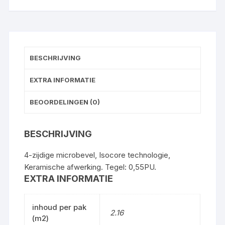
BESCHRIJVING
EXTRA INFORMATIE
BEOORDELINGEN (0)
BESCHRIJVING
4-zijdige microbevel, Isocore technologie,
Keramische afwerking. Tegel: 0,55PU.
EXTRA INFORMATIE
inhoud per pak
2.16
(m2)