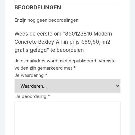
BEOORDELINGEN
Er zijn nog geen beoordelingen.
Wees de eerste om “850123816 Modern
Concrete Bexley All-in prijs €69,50,-m2
gratis gelegd” te beoordelen
Je e-mailadres wordt niet gepubliceerd.
Vereiste
velden zijn gemarkeerd met
*
Je waardering
*
Je beoordeling
*