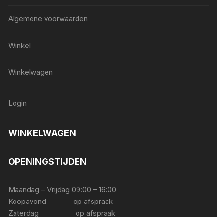
Algemene voorwaarden
Winkel
Winkelwagen
Login
WINKELWAGEN
OPENINGSTIJDEN
Maandag – Vrijdag 09:00 – 16:00
Koopavond op afspraak
Zaterdag op afspraak