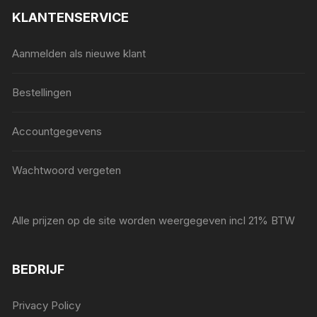
KLANTENSERVICE
Aanmelden als nieuwe klant
Bestellingen
Accountgegevens
Wachtwoord vergeten
Alle prijzen op de site worden weergegeven incl 21% BTW
BEDRIJF
Privacy Policy