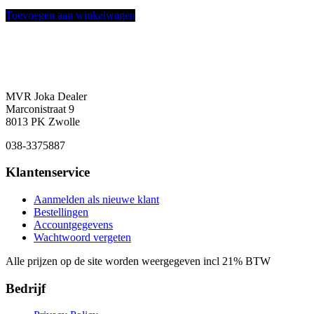
Toevoegen aan winkelwagen
MVR Joka Dealer
Marconistraat 9
8013 PK Zwolle
038-3375887
Klantenservice
Aanmelden als nieuwe klant
Bestellingen
Accountgegevens
Wachtwoord vergeten
Alle prijzen op de site worden weergegeven incl 21% BTW
Bedrijf