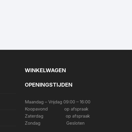
WINKELWAGEN
OPENINGSTIJDEN
Maandag – Vrijdag 09:00 – 16:00
Koopavond op afspraak
Zaterdag op afspraak
Zondag Gesloten