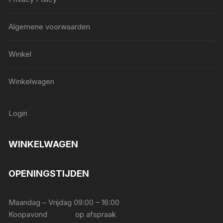
Algemene voorwaarden
Winkel
Winkelwagen
Login
WINKELWAGEN
OPENINGSTIJDEN
Maandag – Vrijdag 09:00 – 16:00
Koopavond op afspraak