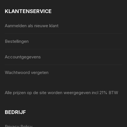
KLANTENSERVICE
Aanmelden als nieuwe klant
Bestellingen
Accountgegevens
Wachtwoord vergeten
Alle prijzen op de site worden weergegeven incl 21% BTW
BEDRIJF
Privacy Policy