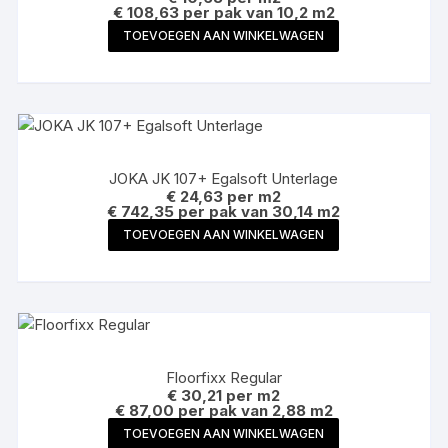
€ 108,63 per pak van 10,2 m2
TOEVOEGEN AAN WINKELWAGEN
JOKA JK 107+ Egalsoft Unterlage
€
24,63
per m2
€ 742,35 per pak van 30,14 m2
TOEVOEGEN AAN WINKELWAGEN
Floorfixx Regular
€
30,21
per m2
€ 87,00 per pak van 2,88 m2
TOEVOEGEN AAN WINKELWAGEN