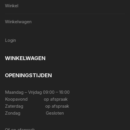
Winkel
Winkelwagen
Login
WINKELWAGEN
OPENINGSTIJDEN
Maandag – Vrijdag 09:00 – 16:00
Koopavond op afspraak
Zaterdag op afspraak
Zondag Gesloten
Of op afspraak.