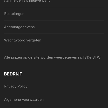
Aanmelden als nieuwe klant
Bestellingen
Accountgegevens
Wachtwoord vergeten
Alle prijzen op de site worden weergegeven incl 21% BTW
BEDRIJF
Privacy Policy
Algemene voorwaarden