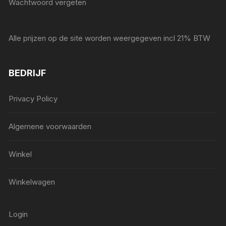
Wachtwoord vergeten
Alle prijzen op de site worden weergegeven incl 21% BTW
BEDRIJF
Privacy Policy
Algemene voorwaarden
Winkel
Winkelwagen
Login