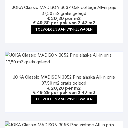
JOKA Classic MADISON 3037 Oak cottage All-in prijs
37,50 m2 gratis gelegd
€
20,20
per m2
€ 49,89 per pak van 2,47 m2
TOEVOEGEN AAN WINKELWAGEN
JOKA Classic MADISON 3052 Pine alaska All-in prijs
37,50 m2 gratis gelegd
€
20,20
per m2
€ 49,89 per pak van 2,47 m2
TOEVOEGEN AAN WINKELWAGEN