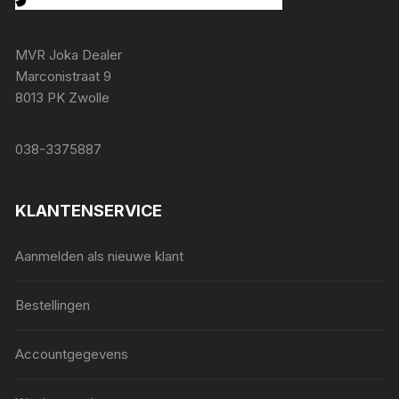
MVR Joka Dealer
Marconistraat 9
8013 PK Zwolle
038-3375887
KLANTENSERVICE
Aanmelden als nieuwe klant
Bestellingen
Accountgegevens