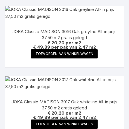
JOKA Classic MADISON 3016 Oak greyline All-in prijs
37,50 m2 gratis gelegd
€
20,20
per m2
€ 49,89 per pak van 2,47 m2
TOEVOEGEN AAN WINKELWAGEN
JOKA Classic MADISON 3017 Oak whiteline All-in prijs
37,50 m2 gratis gelegd
€
20,20
per m2
€ 49,89 per pak van 2,47 m2
TOEVOEGEN AAN WINKELWAGEN