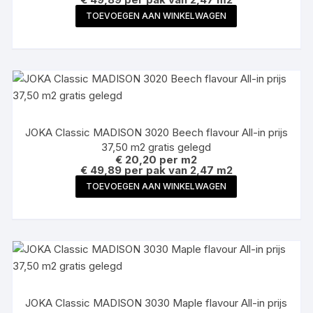
TOEVOEGEN AAN WINKELWAGEN
JOKA Classic MADISON 3020 Beech flavour All-in prijs
37,50 m2 gratis gelegd
€
20,20
per m2
€ 49,89 per pak van 2,47 m2
TOEVOEGEN AAN WINKELWAGEN
JOKA Classic MADISON 3030 Maple flavour All-in prijs