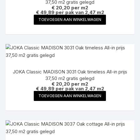
37,50 m2 gratis gelegd
€
20,20
per m2
€ 49,89 per pak van 2,47 m2
TOEVOEGEN AAN WINKELWAGEN
JOKA Classic MADISON 3031 Oak timeless All-in prijs
37,50 m2 gratis gelegd
€
20,20
per m2
€ 49,89 per pak van 2,47 m2
TOEVOEGEN AAN WINKELWAGEN