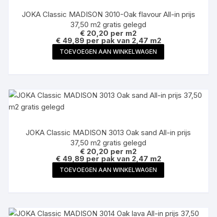
JOKA Classic MADISON 3010-Oak flavour All-in prijs
37,50 m2 gratis gelegd
€
20,20
per m2
€ 49,89 per pak van 2,47 m2
TOEVOEGEN AAN WINKELWAGEN
JOKA Classic MADISON 3013 Oak sand All-in prijs
37,50 m2 gratis gelegd
€
20,20
per m2
€ 49,89 per pak van 2,47 m2
TOEVOEGEN AAN WINKELWAGEN