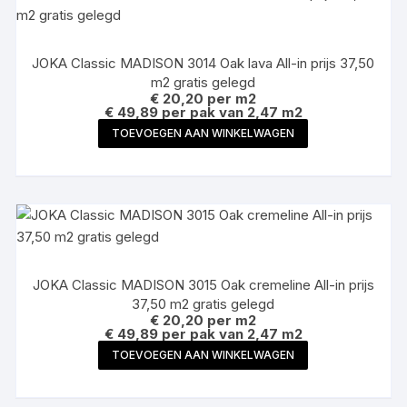
JOKA Classic MADISON 3014 Oak lava All-in prijs 37,50
m2 gratis gelegd
€
20,20
per m2
€ 49,89 per pak van 2,47 m2
TOEVOEGEN AAN WINKELWAGEN
JOKA Classic MADISON 3015 Oak cremeline All-in prijs
37,50 m2 gratis gelegd
€
20,20
per m2
€ 49,89 per pak van 2,47 m2
TOEVOEGEN AAN WINKELWAGEN