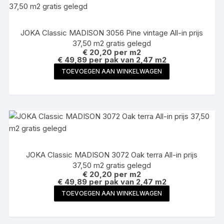
JOKA Classic MADISON 3056 Pine vintage All-in prijs
37,50 m2 gratis gelegd
€
20,20
per m2
€ 49,89 per pak van 2,47 m2
TOEVOEGEN AAN WINKELWAGEN
JOKA Classic MADISON 3072 Oak terra All-in prijs
37,50 m2 gratis gelegd
€
20,20
per m2
€ 49,89 per pak van 2,47 m2
TOEVOEGEN AAN WINKELWAGEN