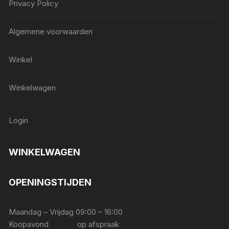
Privacy Policy
Algemene voorwaarden
Winkel
Winkelwagen
Login
WINKELWAGEN
OPENINGSTIJDEN
Maandag – Vrijdag 09:00 – 16:00
Koopavond op afspraak