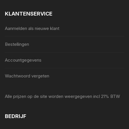
KLANTENSERVICE
Aanmelden als nieuwe klant
Bestellingen
Accountgegevens
Wachtwoord vergeten
Alle prijzen op de site worden weergegeven incl 21% BTW
BEDRIJF