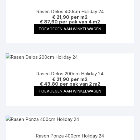
Rasen Delos 400cm Holiday 24
€
21,90
per m2
€ 87,60 per pak van 4 m2
TOEVOEGEN AAN WINKELWAGEN
Rasen Delos 200cm Holiday 24
€
21,90
per m2
€ 43,80 per pak van 2 m2
TOEVOEGEN AAN WINKELWAGEN
Rasen Ponza 400cm Holiday 24