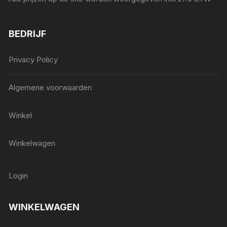
BEDRIJF
Privacy Policy
Algemene voorwaarden
Winkel
Winkelwagen
Login
WINKELWAGEN