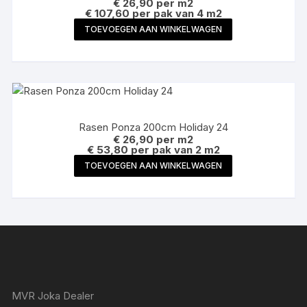
€
26,90
per m2
€ 107,60 per pak van 4 m2
TOEVOEGEN AAN WINKELWAGEN
Rasen Ponza 200cm Holiday 24
€
26,90
per m2
€ 53,80 per pak van 2 m2
TOEVOEGEN AAN WINKELWAGEN
MVR Joka Dealer