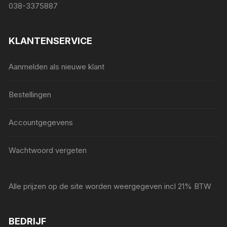
038-3375887
KLANTENSERVICE
Aanmelden als nieuwe klant
Bestellingen
Accountgegevens
Wachtwoord vergeten
Alle prijzen op de site worden weergegeven incl 21% BTW
BEDRIJF