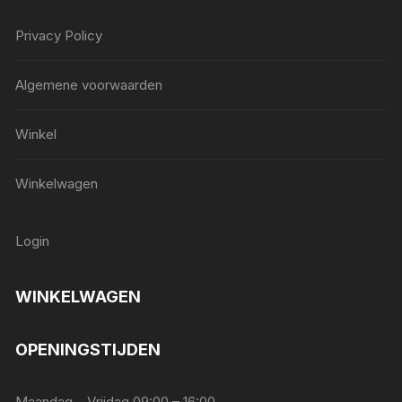
Privacy Policy
Algemene voorwaarden
Winkel
Winkelwagen
Login
WINKELWAGEN
OPENINGSTIJDEN
Maandag – Vrijdag 09:00 – 16:00