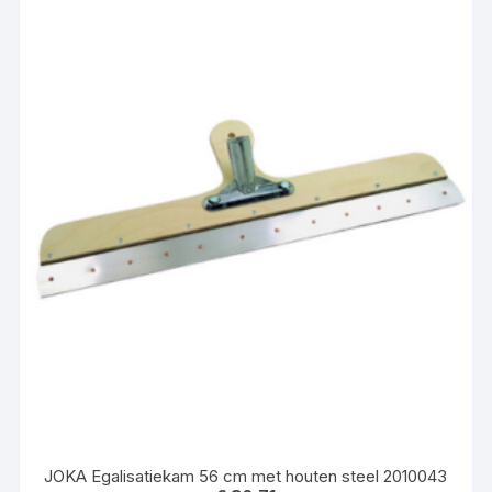
JOKA Egalisatiekam 56 cm met houten steel 2010043